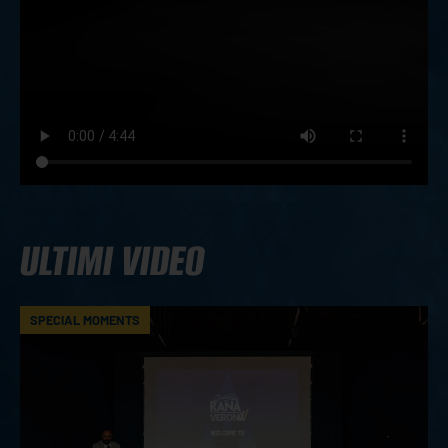
ULTIMI VIDEO
SPECIAL MOMENTS