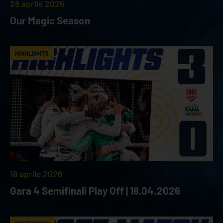
28 aprile 2026
Our Magic Season
HIGHLIGHTS
18 aprile 2026
Gara 4 Semifinali Play Off | 18.04.2026