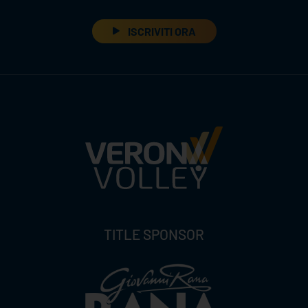
ISCRIVITI ORA
TITLE SPONSOR