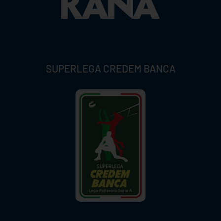
SUPERLEGA CREDEM BANCA