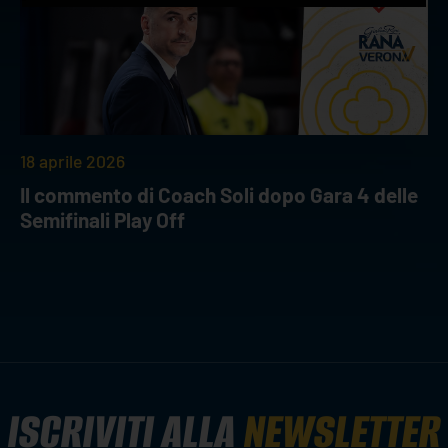
18 aprile 2026
Il commento di Coach Soli dopo Gara 4 delle
Semifinali Play Off
ISCRIVITI ALLA
NEWSLETTER