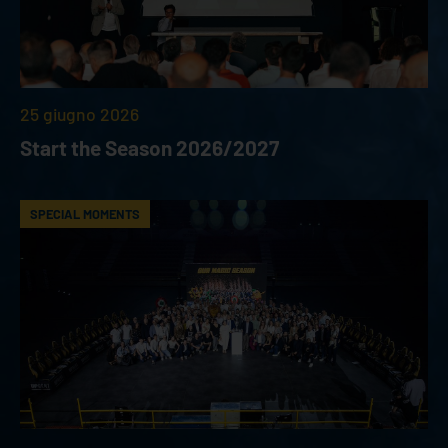
25 giugno 2026
Start the Season 2026/2027
SPECIAL MOMENTS