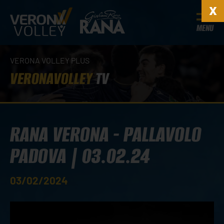
MENU
VERONA VOLLEY PLUS
VERONAVOLLEY
TV
RANA VERONA - PALLAVOLO
PADOVA | 03.02.24
03/02/2024