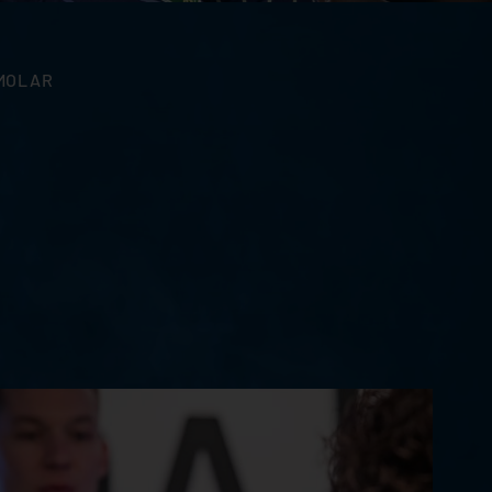
 MOLAR