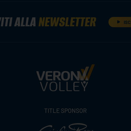
ITI ALLA
NEWSLETTER
ISC
TITLE SPONSOR