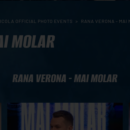
ICOLA OFFICIAL PHOTO EVENTS
>
RANA VERONA - MAI
AI MOLAR
RANA VERONA - MAI MOLAR