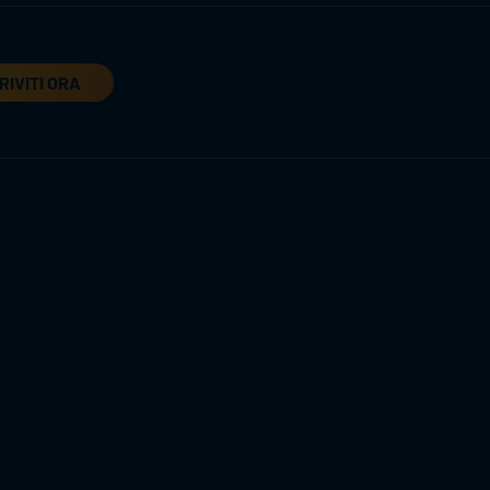
RIVITI ORA