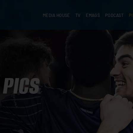
MEDIA HOUSE
TV
EMAGS
PODCAST
P
PICS