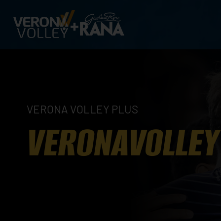
VERONA VOLLEY PLUS
VERONAVOLLEY