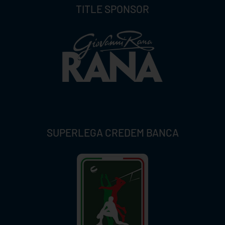
TITLE SPONSOR
SUPERLEGA CREDEM BANCA