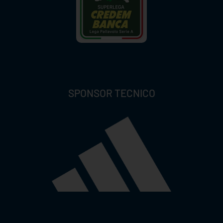
SPONSOR TECNICO