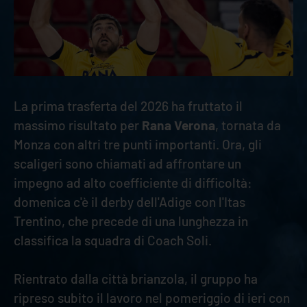
La prima trasferta del 2026 ha fruttato il
massimo risultato per
Rana Verona
, tornata da
Monza con altri tre punti importanti. Ora, gli
scaligeri sono chiamati ad affrontare un
impegno ad alto coefficiente di difficoltà:
domenica c'è il derby dell'Adige con l'Itas
Trentino, che precede di una lunghezza in
classifica la squadra di Coach Soli.
Rientrato dalla città brianzola, il gruppo ha
ripreso subito il lavoro nel pomeriggio di ieri con