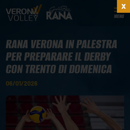
MENU
RANA VERONA IN PALESTRA
PER PREPARARE IL DERBY
CON TRENTO DI DOMENICA
06/01/2026