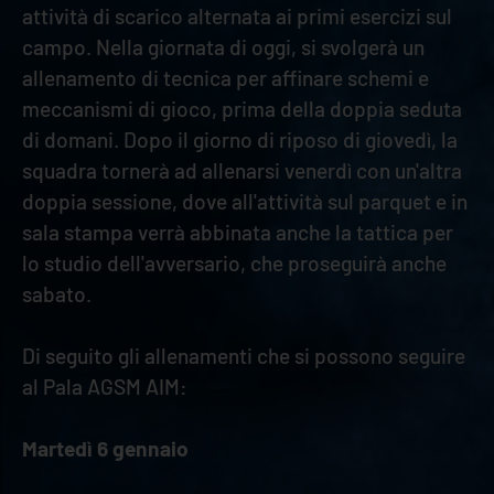
attività di scarico alternata ai primi esercizi sul
campo. Nella giornata di oggi, si svolgerà un
allenamento di tecnica per affinare schemi e
meccanismi di gioco, prima della doppia seduta
di domani. Dopo il giorno di riposo di giovedì, la
squadra tornerà ad allenarsi venerdì con un'altra
doppia sessione, dove all'attività sul parquet e in
sala stampa verrà abbinata anche la tattica per
lo studio dell'avversario, che proseguirà anche
sabato.
Di seguito gli allenamenti che si possono seguire
al Pala AGSM AIM:
Martedì 6 gennaio