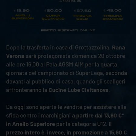
Dopo la trasferta in casa di Grottazzolina,
Rana
Verona
sarà protagonista domenica 20 ottobre
alle ore 16.00 al Pala AGSM AIM per la quarta
giornata del campionato di SuperLega, seconda
davanti al pubblico di casa, quando gli scaligeri
affronteranno la
Cucine Lube Civitanova
.
Da oggi sono aperte le vendite per assistere alla
sfida contro i marchigiani
a partire dai 13,90 €*
in Anello Superiore
per la categoria U12.
Il
prezzo intero è, invece, in promozione a 15,90 €