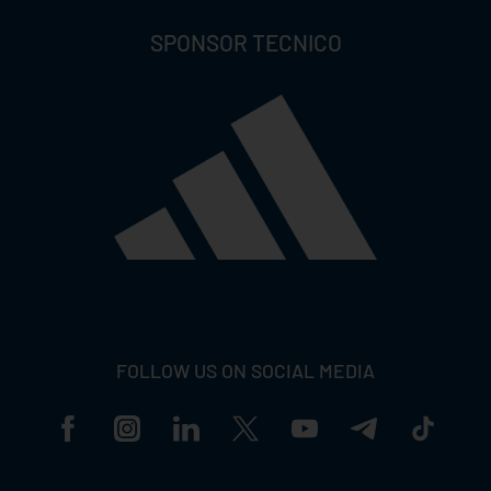
SPONSOR TECNICO
FOLLOW US ON SOCIAL MEDIA