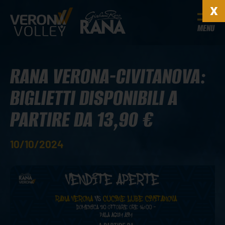
MENU
RANA VERONA-CIVITANOVA:
BIGLIETTI DISPONIBILI A
PARTIRE DA 13,90 €
10/10/2024