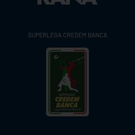
SUPERLEGA CREDEM BANCA