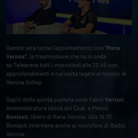
Questa sera torna l'appuntamento con "
Rana
Verona"
, la trasmissione che va in onda
su Telearena tutti i mercoledì alle 22.45 con
approfondimenti e curiosità legate al mondo di
Verona Volley.
Ospiti della quinta puntata sono Fabio
Venturi
,
Amministratore Unico del Club, e Pietro
Bonisoli
, libero di Rana Verona. Alle 16.10
Bonisoli interviene anche ai microfoni di Radio
Verona.