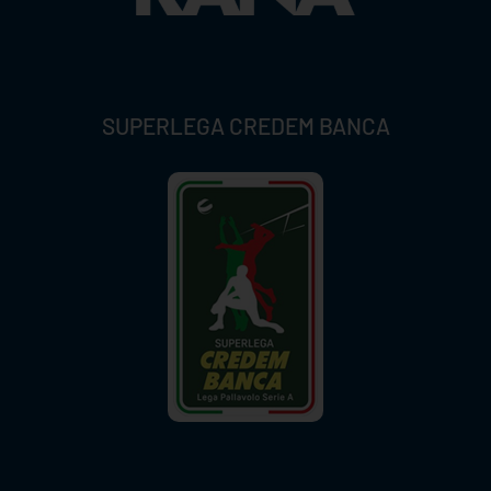
SUPERLEGA CREDEM BANCA