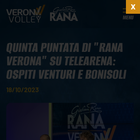
MENU
QUINTA PUNTATA DI "RANA
VERONA" SU TELEARENA:
OSPITI VENTURI E BONISOLI
18/10/2023