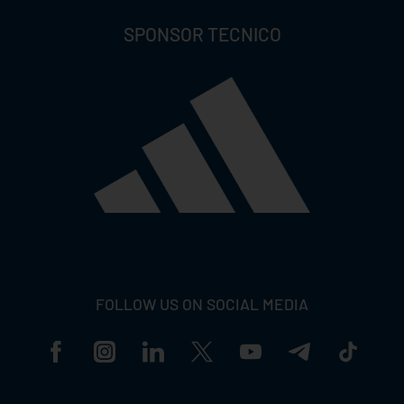
SPONSOR TECNICO
FOLLOW US ON SOCIAL MEDIA