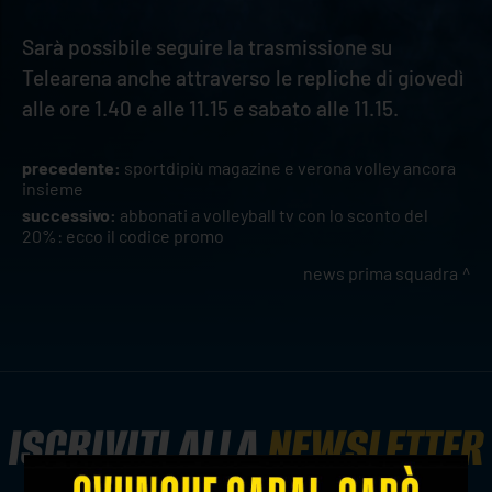
Sarà possibile seguire la trasmissione su
Telearena anche attraverso le repliche di giovedì
alle ore 1.40 e alle 11.15 e sabato alle 11.15.
precedente:
sportdipiù magazine e verona volley ancora
insieme
successivo:
abbonati a volleyball tv con lo sconto del
20%: ecco il codice promo
news prima squadra
ISCRIVITI ALLA
NEWSLETTER