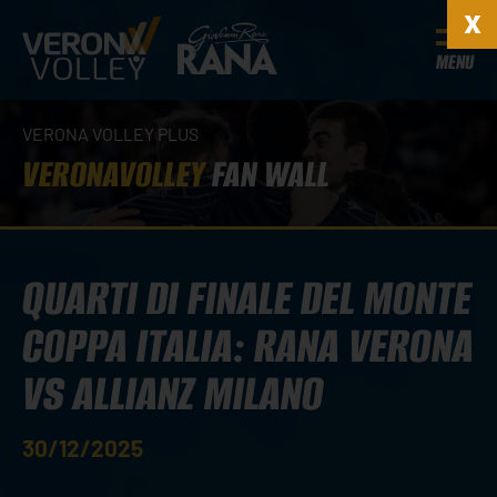
MENU
VERONA VOLLEY PLUS
VERONAVOLLEY
FAN WALL
QUARTI DI FINALE DEL MONTE
COPPA ITALIA: RANA VERONA
VS ALLIANZ MILANO
30/12/2025