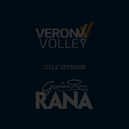
TITLE SPONSOR