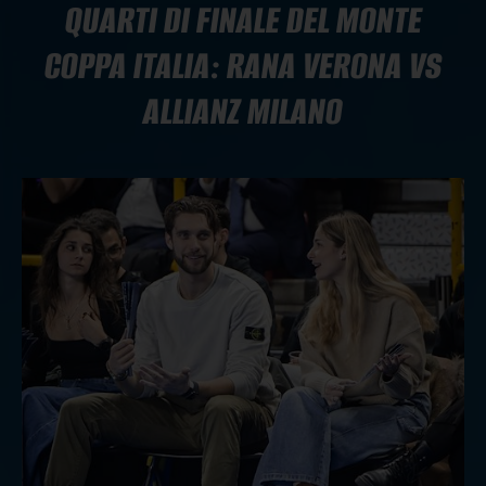
QUARTI DI FINALE DEL MONTE
COPPA ITALIA: RANA VERONA VS
ALLIANZ MILANO