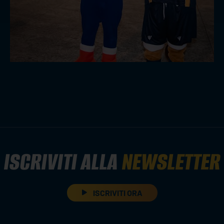
ISCRIVITI ALLA
NEWSLETTER
ISCRIVITI ORA