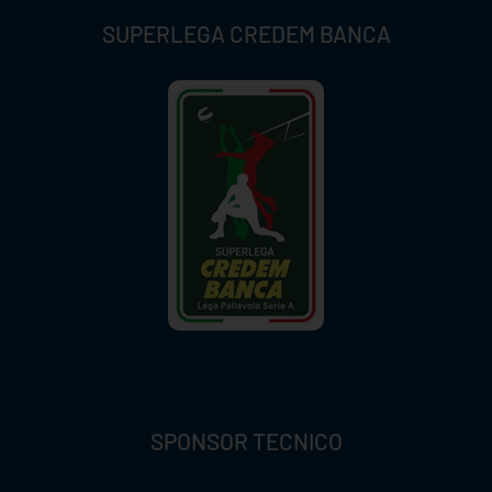
SUPERLEGA CREDEM BANCA
SPONSOR TECNICO