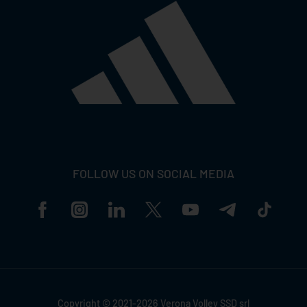
FOLLOW US ON SOCIAL MEDIA
Copyright © 2021-2026 Verona Volley SSD srl