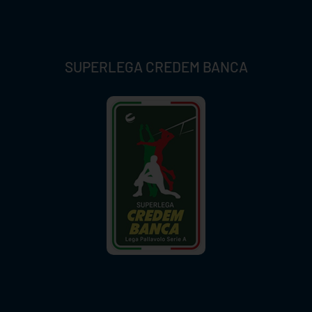
SUPERLEGA CREDEM BANCA