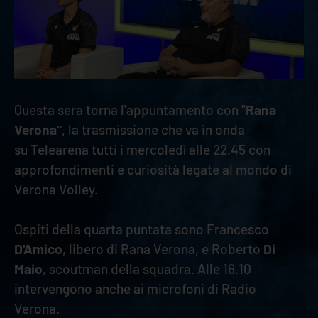
Questa sera torna l'appuntamento con "
Rana
Verona"
, la trasmissione che va in onda
su Telearena tutti i mercoledì alle 22.45 con
approfondimenti e curiosità legate al mondo di
Verona Volley.
Ospiti della quarta puntata sono Francesco
D'Amico
, libero di Rana Verona, e Roberto
Di
Maio
, scoutman della squadra. Alle 16.10
intervengono anche ai microfoni di Radio
Verona.