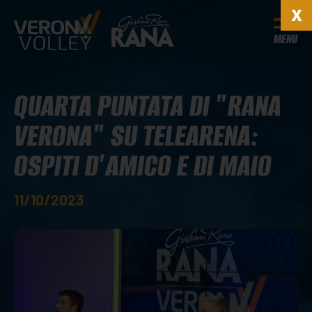
MENU
QUARTA PUNTATA DI "RANA
VERONA" SU TELEARENA:
OSPITI D'AMICO E DI MAIO
11/10/2023