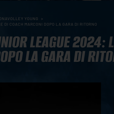
ONAVOLLEY YOUNG
>
E DI COACH MARCONI DOPO LA GARA DI RITORNO
UNIOR LEAGUE 2024: L
OPO LA GARA DI RIT