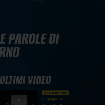
E PAROLE DI
ORNO
ULTIMI VIDEO
SPECIAL MOMENTS
25 giugno 2026