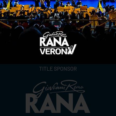
TITLE SPONSOR