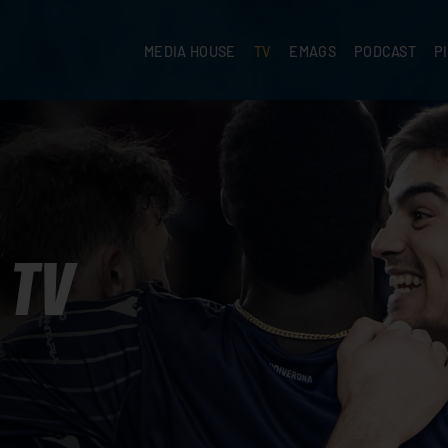
MEDIA HOUSE
TV
EMAGS
PODCAST
P
TV