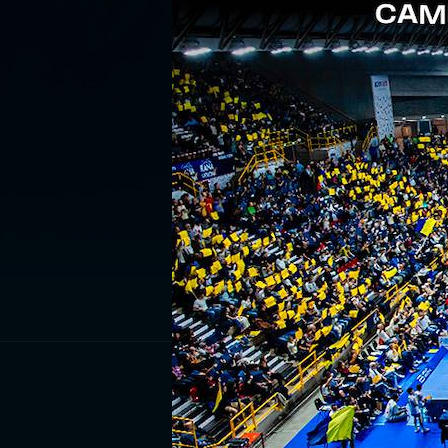
ISCRIV