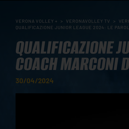
VERONA VOLLEY +
>
VERONAVOLLEY TV
>
VER
QUALIFICAZIONE JUNIOR LEAGUE 2024: LE PAROL
QUALIFICAZIONE J
COACH MARCONI D
30/04/2024