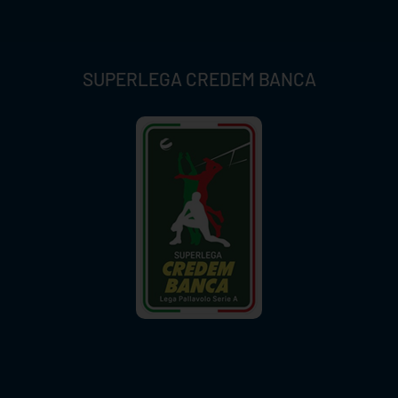
SUPERLEGA CREDEM BANCA