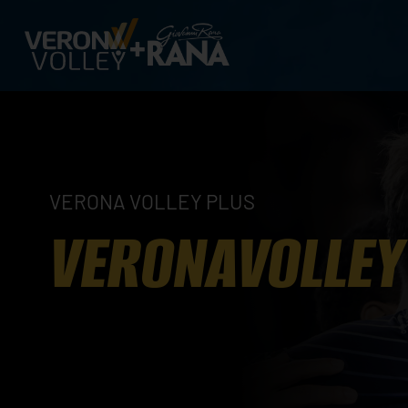
VERONA VOLLEY PLUS
VERONAVOLLEY