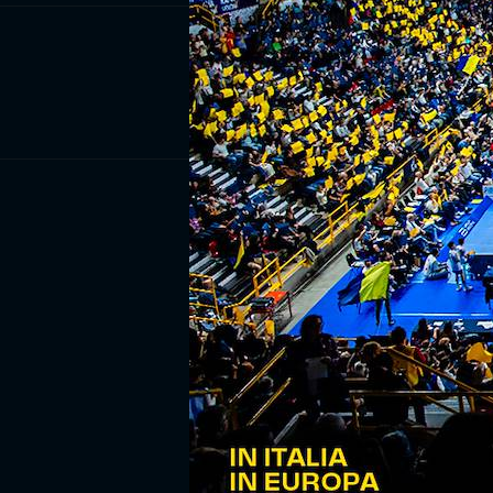
ISCRIV