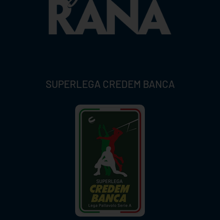
SUPERLEGA CREDEM BANCA