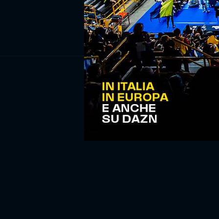
ISCRIV