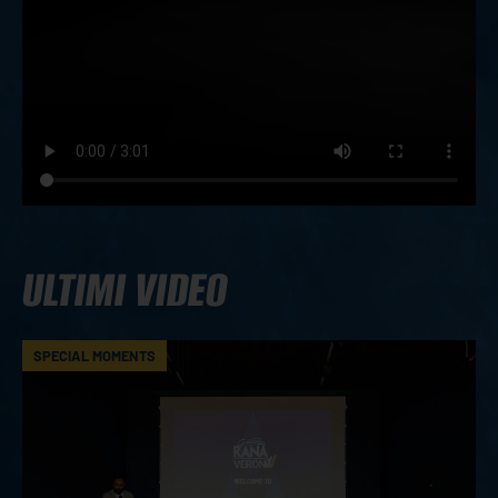
ULTIMI VIDEO
SPECIAL MOMENTS