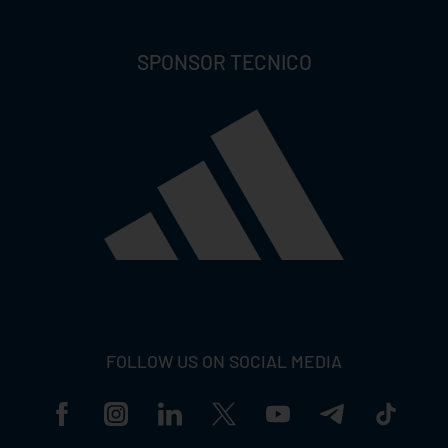
SPONSOR TECNICO
FOLLOW US ON SOCIAL MEDIA