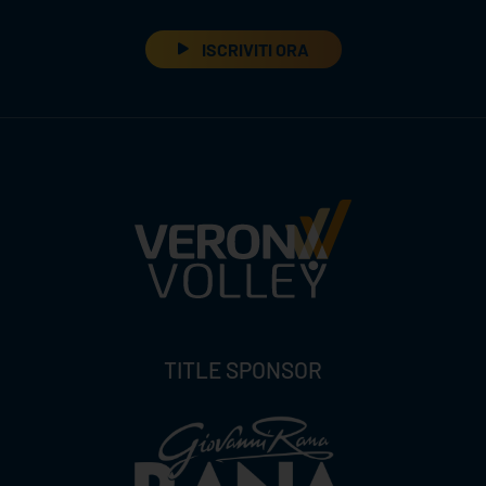
ISCRIVITI ORA
TITLE SPONSOR