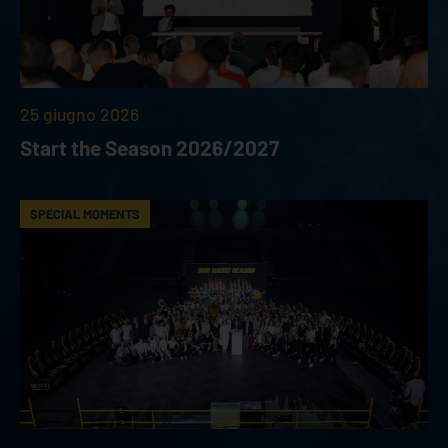
25 giugno 2026
Start the Season 2026/2027
SPECIAL MOMENTS