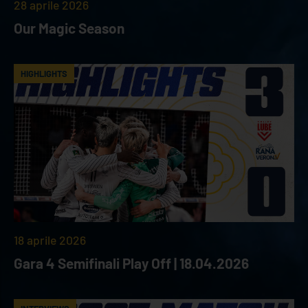
28 aprile 2026
Our Magic Season
HIGHLIGHTS
18 aprile 2026
Gara 4 Semifinali Play Off | 18.04.2026