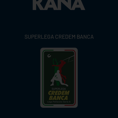
SUPERLEGA CREDEM BANCA