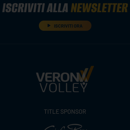
ISCRIVITI ALLA
NEWSLETTER
ISCRIVITI ORA
TITLE SPONSOR