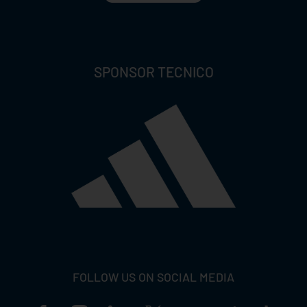
SPONSOR TECNICO
FOLLOW US ON SOCIAL MEDIA