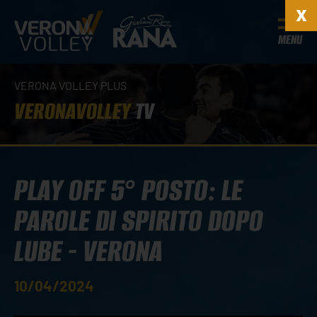
MENU
VERONA VOLLEY PLUS
VERONAVOLLEY
TV
PLAY OFF 5° POSTO: LE
PAROLE DI SPIRITO DOPO
LUBE - VERONA
10/04/2024