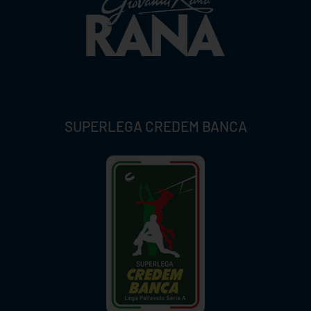
SUPERLEGA CREDEM BANCA