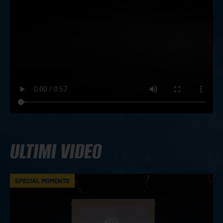
ULTIMI VIDEO
SPECIAL MOMENTS