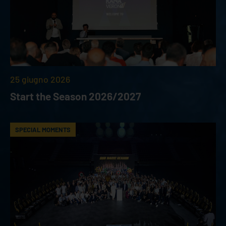
25 giugno 2026
Start the Season 2026/2027
SPECIAL MOMENTS