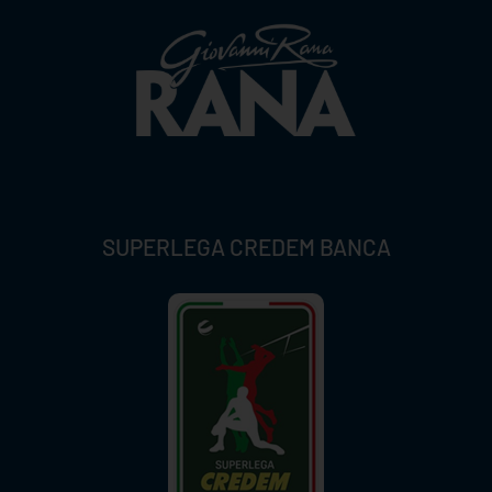
SUPERLEGA CREDEM BANCA