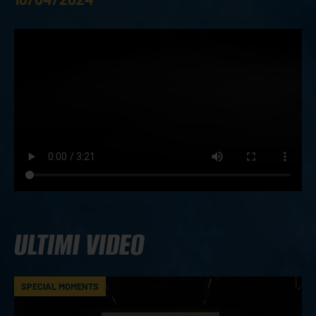
ULTIMI VIDEO
SPECIAL MOMENTS