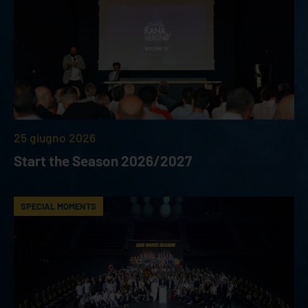
25 giugno 2026
Start the Season 2026/2027
SPECIAL MOMENTS