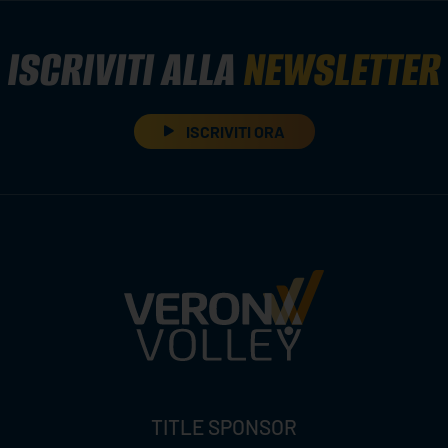
ISCRIVITI ALLA
NEWSLETTER
ISCRIVITI ORA
TITLE SPONSOR