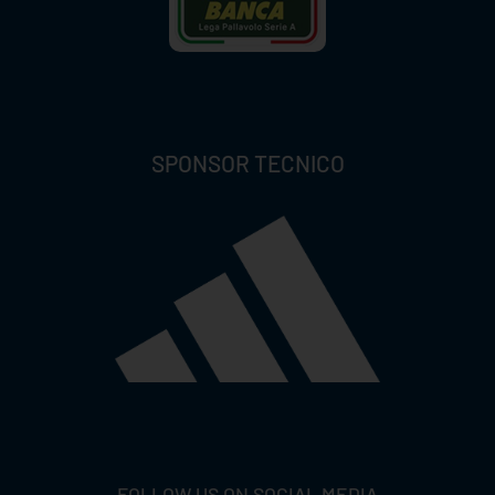
SPONSOR TECNICO
FOLLOW US ON SOCIAL MEDIA