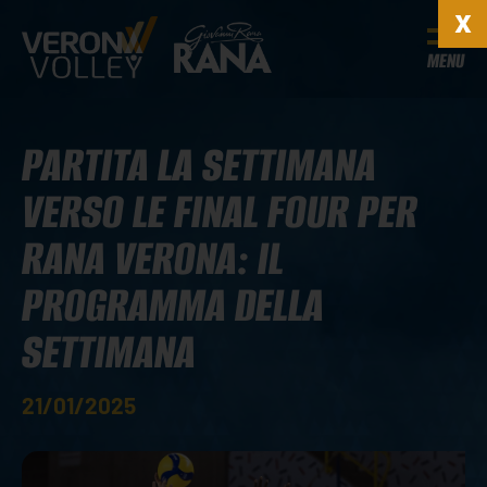
MENU
PARTITA LA SETTIMANA
VERSO LE FINAL FOUR PER
RANA VERONA: IL
PROGRAMMA DELLA
SETTIMANA
21/01/2025