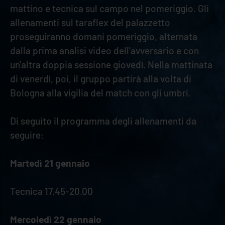
mattino e tecnica sul campo nel pomeriggio. Gli
allenamenti sul taraflex del palazzetto
proseguiranno domani pomeriggio, alternata
dalla prima analisi video dell'avversario e con
un'altra doppia sessione giovedì. Nella mattinata
di venerdì, poi, il gruppo partirà alla volta di
Bologna alla vigilia del match con gli umbri.
Di seguito il programma degli allenamenti da
seguire:
Martedì 21 gennaio
Tecnica 17.45-20.00
Mercoledì 22 gennaio