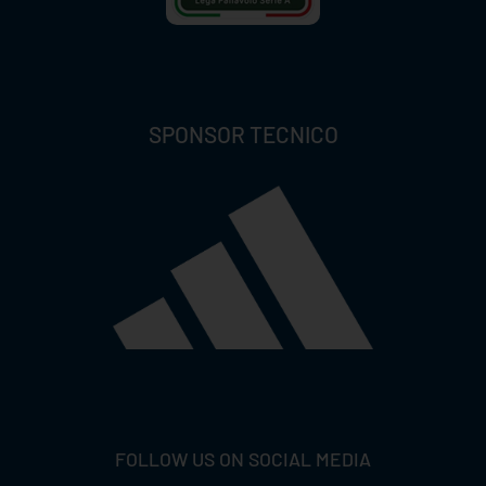
SPONSOR TECNICO
FOLLOW US ON SOCIAL MEDIA