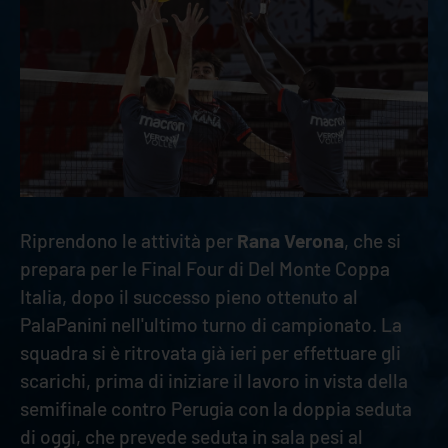
Riprendono le attività per
Rana Verona
, che si
prepara per le Final Four di Del Monte Coppa
Italia, dopo il successo pieno ottenuto al
PalaPanini nell'ultimo turno di campionato. La
squadra si è ritrovata già ieri per effettuare gli
scarichi, prima di iniziare il lavoro in vista della
semifinale contro Perugia con la doppia seduta
di oggi, che prevede seduta in sala pesi al