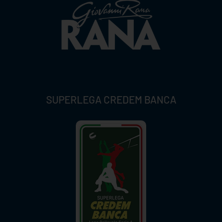
SUPERLEGA CREDEM BANCA