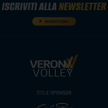
ISCRIVITI ALLA
NEWSLETTER
ISCRIVITI ORA
TITLE SPONSOR