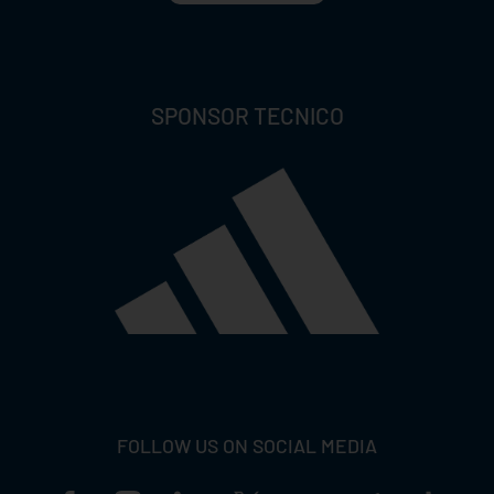
SPONSOR TECNICO
FOLLOW US ON SOCIAL MEDIA