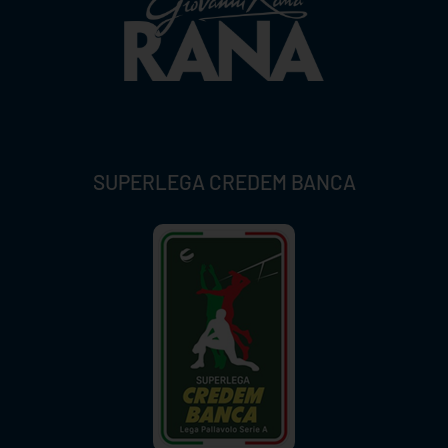
SUPERLEGA CREDEM BANCA