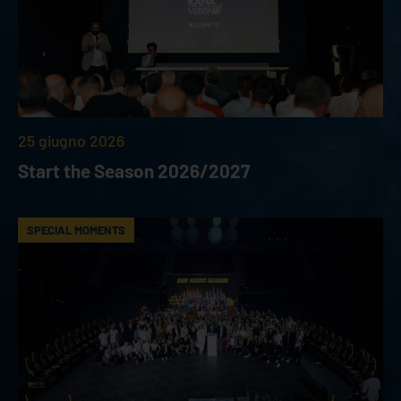
25 giugno 2026
Start the Season 2026/2027
SPECIAL MOMENTS