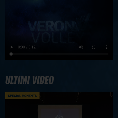
ULTIMI VIDEO
SPECIAL MOMENTS