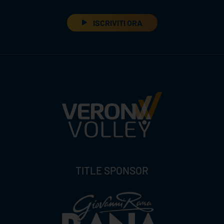
ISCRIVITI ORA
TITLE SPONSOR