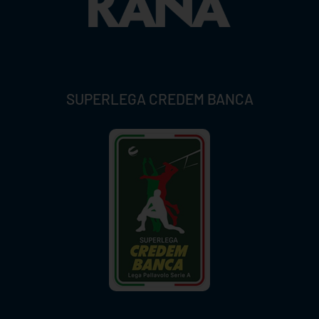
SUPERLEGA CREDEM BANCA