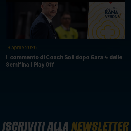
18 aprile 2026
Il commento di Coach Soli dopo Gara 4 delle
Semifinali Play Off
ISCRIVITI ALLA
NEWSLETTER