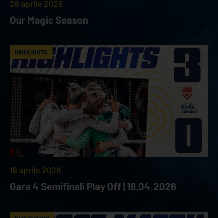
28 aprile 2026
Our Magic Season
HIGHLIGHTS
18 aprile 2026
Gara 4 Semifinali Play Off | 18.04.2026