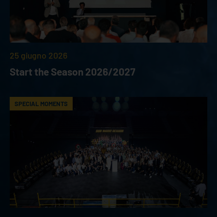
25 giugno 2026
Start the Season 2026/2027
SPECIAL MOMENTS