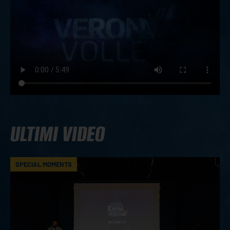
ULTIMI VIDEO
SPECIAL MOMENTS