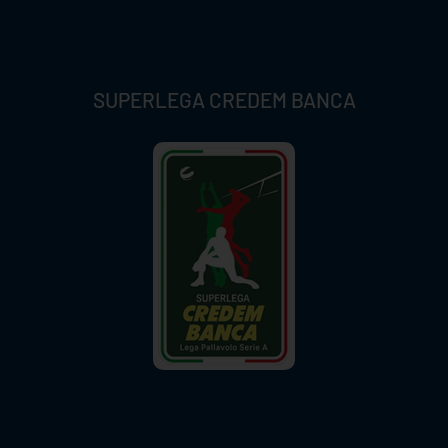
SUPERLEGA CREDEM BANCA