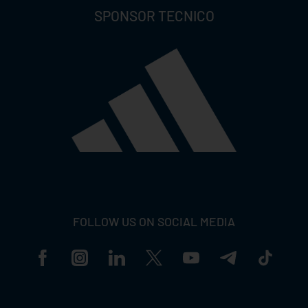
SPONSOR TECNICO
FOLLOW US ON SOCIAL MEDIA