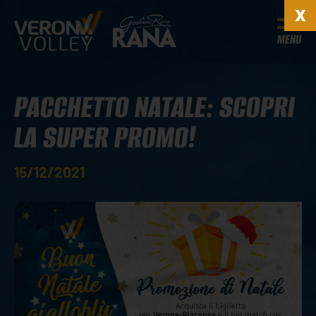
MENU
PACCHETTO NATALE: SCOPRI
LA SUPER PROMO!
15/12/2021