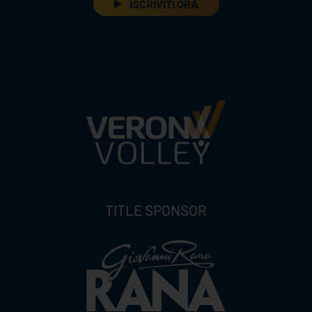
ISCRIVITI ORA
TITLE SPONSOR