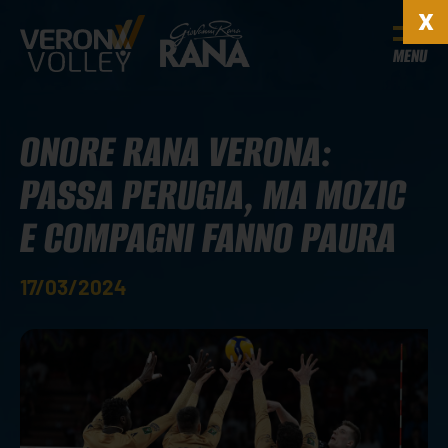
MENU
ONORE RANA VERONA:
PASSA PERUGIA, MA MOZIC
E COMPAGNI FANNO PAURA
17/03/2024