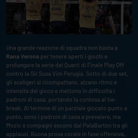
Una grande reazione di squadra non basta a
Rana Verona
per tenere aperti i giochi e
prolungare la serie dei Quarti di Finale Play Off
contro la Sir Susa Vim Perugia. Sotto di due set,
gli scaligeri si ricompattano, alzano ritmo e
intensità del gioco e mettono in difficoltà i
padroni di casa, portando la contesa al tie-
break. Al termine di un parziale giocato punto a
punto, sono i padroni di casa a prevalere, ma
Mozic e compagni escono dal PalaBarton tra gli
applausi. Buona prova corale in fase offensiva,