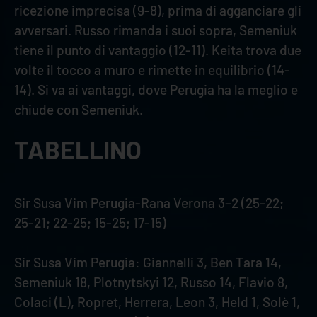
ricezione imprecisa (9-8), prima di agganciare gli
avversari. Russo rimanda i suoi sopra, Semeniuk
tiene il punto di vantaggio (12-11). Keita trova due
volte il tocco a muro e rimette in equilibrio (14-
14). Si va ai vantaggi, dove Perugia ha la meglio e
chiude con Semeniuk.
TABELLINO
Sir Susa Vim Perugia-Rana Verona 3–2 (25-22;
25-21; 22-25; 15-25; 17-15)
Sir Susa Vim Perugia: Giannelli 3, Ben Tara 14,
Semeniuk 18, Plotnytskyi 12, Russo 14, Flavio 8,
Colaci (L), Ropret, Herrera, Leon 3, Held 1, Solè 1,