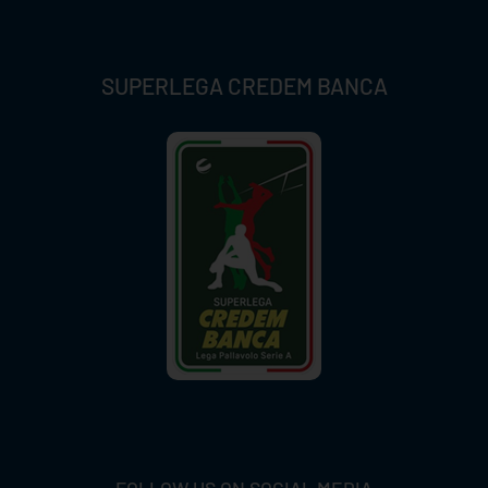
SUPERLEGA CREDEM BANCA
FOLLOW US ON SOCIAL MEDIA