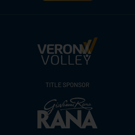
TITLE SPONSOR