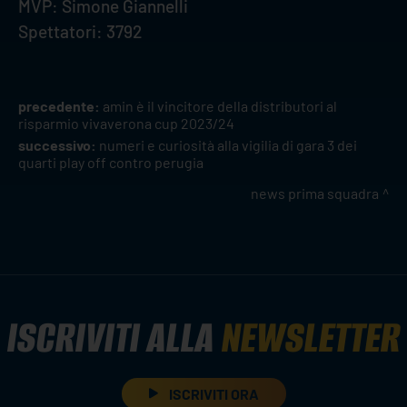
MVP: Simone Giannelli
Spettatori: 3792
precedente:
amin è il vincitore della distributori al
risparmio vivaverona cup 2023/24
successivo:
numeri e curiosità alla vigilia di gara 3 dei
quarti play off contro perugia
news prima squadra
ISCRIVITI ALLA
NEWSLETTER
ISCRIVITI ORA