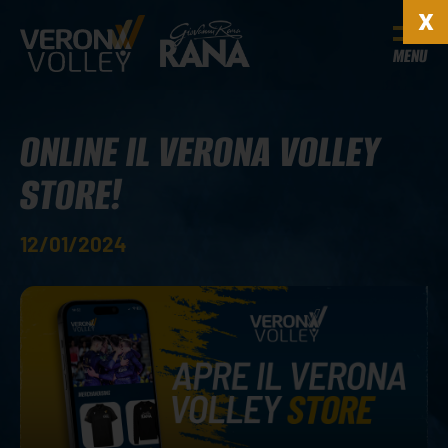
MENU
ONLINE IL VERONA VOLLEY
STORE!
12/01/2024