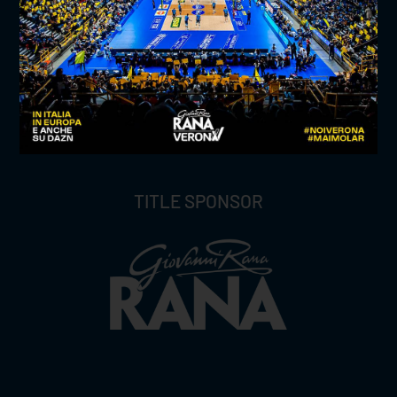
TITLE SPONSOR