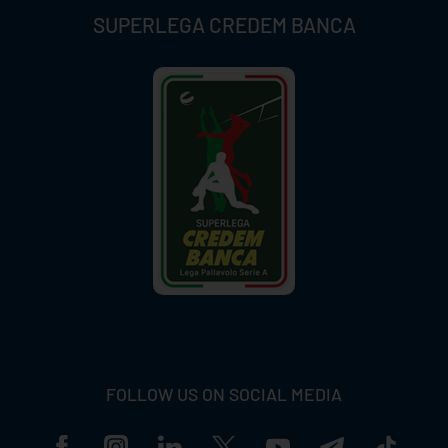
SUPERLEGA CREDEM BANCA
FOLLOW US ON SOCIAL MEDIA