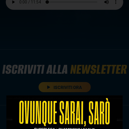
ISCRIVITI ALLA
NEWSLETTER
ISCRIVITI ORA