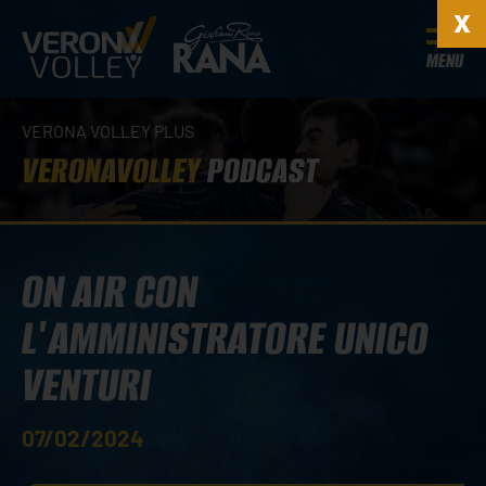
MENU
VERONA VOLLEY PLUS
VERONAVOLLEY
PODCAST
ON AIR CON
L'AMMINISTRATORE UNICO
VENTURI
07/02/2024