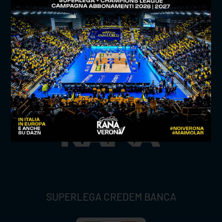
TITLE SPONSOR
SUPERLEGA CREDEM BANCA