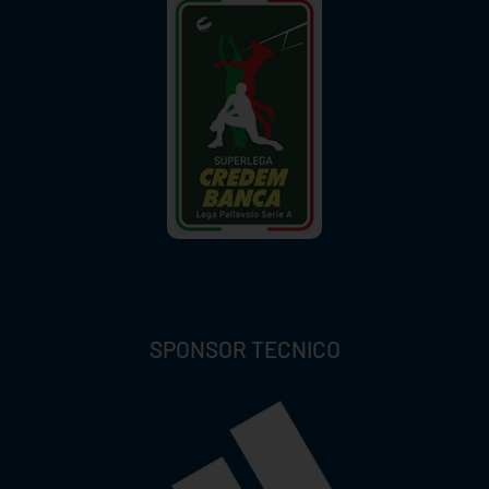
SPONSOR TECNICO