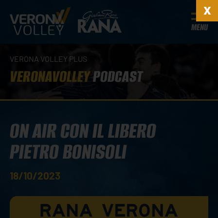
MENU
VERONA VOLLEY PLUS
VERONAVOLLEY
PODCAST
ON AIR CON IL LIBERO
PIETRO BONISOLI
18/10/2023