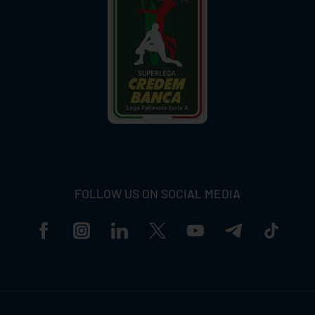
FOLLOW US ON SOCIAL MEDIA