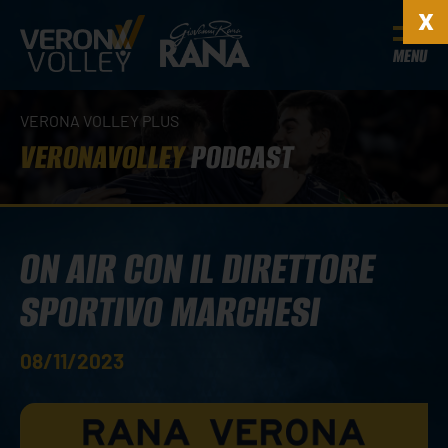
MENU
VERONA VOLLEY PLUS
VERONAVOLLEY
PODCAST
ON AIR CON IL DIRETTORE
SPORTIVO MARCHESI
08/11/2023