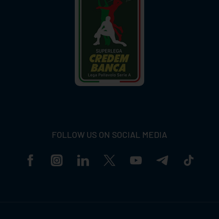
FOLLOW US ON SOCIAL MEDIA