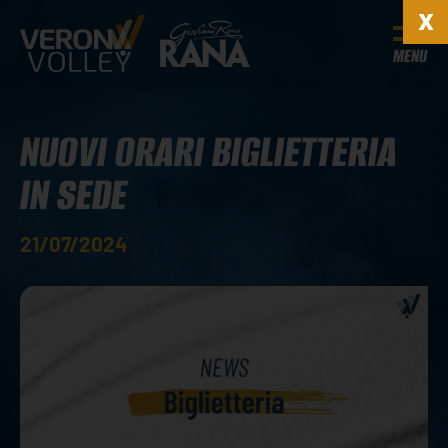
MENU
NUOVI ORARI BIGLIETTERIA
IN SEDE
21/07/2024