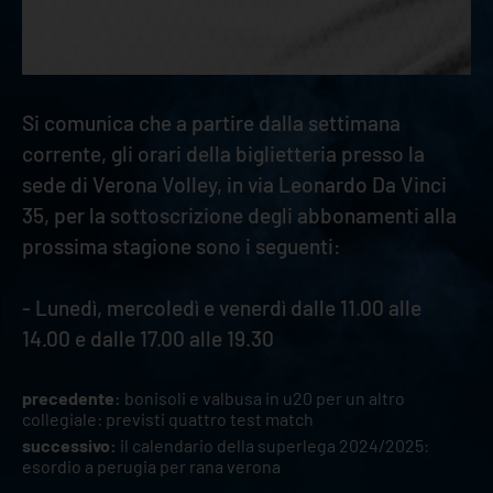
Si comunica che a partire dalla settimana
corrente, gli orari della biglietteria presso la
sede di Verona Volley, in via Leonardo Da Vinci
35, per la sottoscrizione degli abbonamenti alla
prossima stagione sono i seguenti:
- Lunedì, mercoledì e venerdì dalle 11.00 alle
14.00 e dalle 17.00 alle 19.30
precedente:
bonisoli e valbusa in u20 per un altro
collegiale: previsti quattro test match
successivo:
il calendario della superlega 2024/2025:
esordio a perugia per rana verona