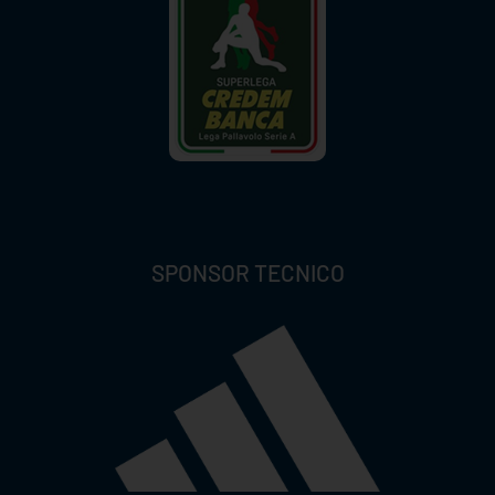
SPONSOR TECNICO