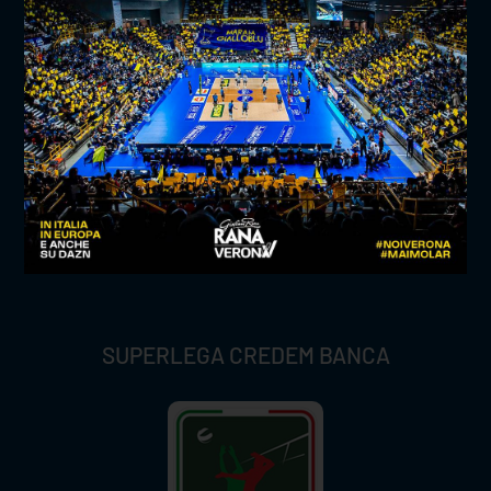
TITLE SPONSOR
SUPERLEGA CREDEM BANCA