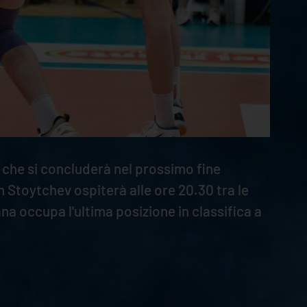
 che si concluderà nel prossimo fine
Stoytchev ospiterà alle ore 20.30 tra le
a occupa l'ultima posizione in classifica a