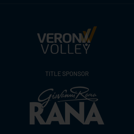
TITLE SPONSOR