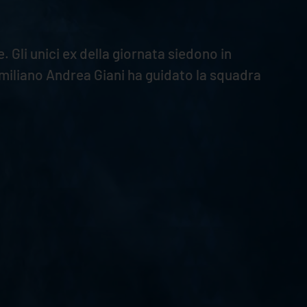
Gli unici ex della giornata siedono in
emiliano Andrea Giani ha guidato la squadra