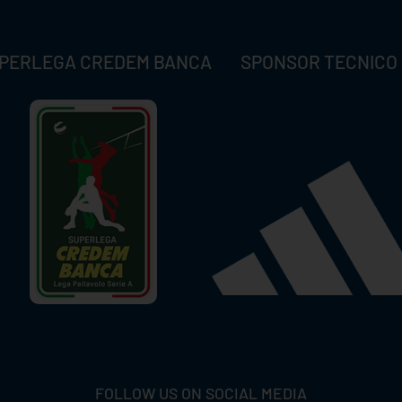
PERLEGA CREDEM BANCA
SPONSOR TECNICO
FOLLOW US ON SOCIAL MEDIA