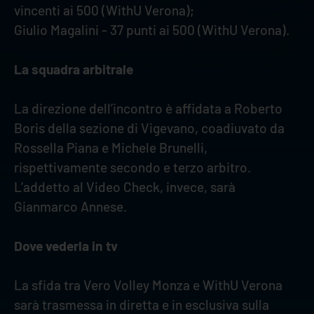
vincenti ai 500 (WithU Verona);
Giulio Magalini - 37 punti ai 500 (WithU Verona).
La squadra arbitrale
La direzione dell’incontro è affidata a Roberto
Boris della sezione di Vigevano, coadiuvato da
Rossella Piana e Michele Brunelli,
rispettivamente secondo e terzo arbitro.
L’addetto al Video Check, invece, sarà
Gianmarco Annese.
Dove vederla in tv
La sfida tra Vero Volley Monza e WithU Verona
sarà trasmessa in diretta e in esclusiva sulla