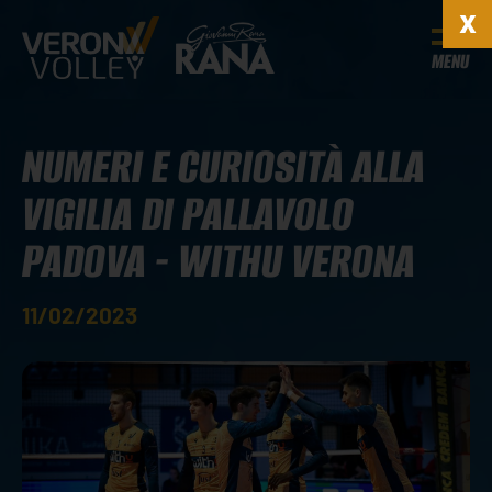
MENU
NUMERI E CURIOSITÀ ALLA
VIGILIA DI PALLAVOLO
PADOVA - WITHU VERONA
11/02/2023