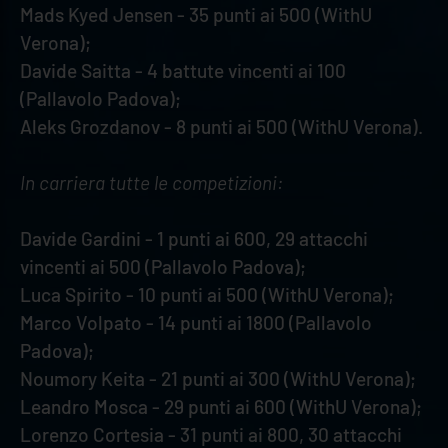
Mads Kyed Jensen - 35 punti ai 500 (WithU
Verona);
Davide Saitta - 4 battute vincenti ai 100
(Pallavolo Padova);
Aleks Grozdanov - 8 punti ai 500 (WithU Verona).
In carriera tutte le competizioni:
Davide Gardini - 1 punti ai 600, 29 attacchi
vincenti ai 500 (Pallavolo Padova);
Luca Spirito - 10 punti ai 500 (WithU Verona);
Marco Volpato - 14 punti ai 1800 (Pallavolo
Padova);
Noumory Keita - 21 punti ai 300 (WithU Verona);
Leandro Mosca - 29 punti ai 600 (WithU Verona);
Lorenzo Cortesia - 31 punti ai 800, 30 attacchi