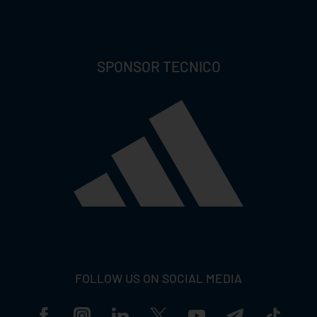
SPONSOR TECNICO
FOLLOW US ON SOCIAL MEDIA