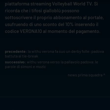
piattaforma streaming Volleyball World TV. Si
ricorda che i tifosi gialloblù possono
sottoscrivere il proprio abbonamento al portale,
usufruendo di uno sconto del 10% inserendo il
codice VERONA10 al momento del pagamento.
precedente:
la withu verona fa suo un derby folle: padova
battuta al tie-break
successivo:
withu verona verso la pallavolo padova: le
parole di simoni e mozic
news prima squadra