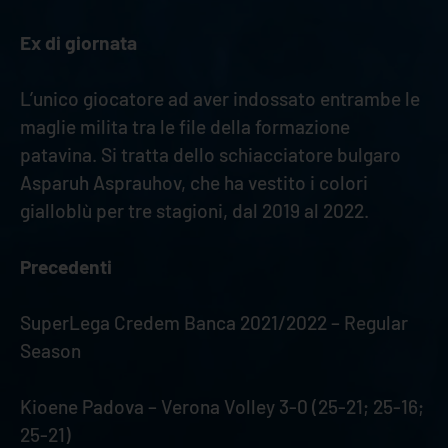
Ex di giornata
L’unico giocatore ad aver indossato entrambe le
maglie milita tra le file della formazione
patavina. Si tratta dello schiacciatore bulgaro
Asparuh Asprauhov, che ha vestito i colori
gialloblù per tre stagioni, dal 2019 al 2022.
Precedenti
SuperLega Credem Banca 2021/2022 – Regular
Season
Kioene Padova – Verona Volley 3-0 (25-21; 25-16;
25-21)