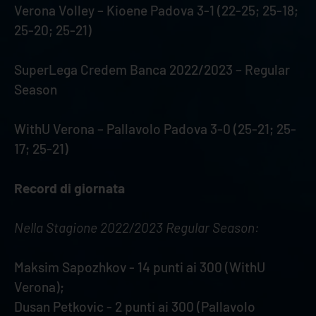
Verona Volley – Kioene Padova 3-1 (22-25; 25-18;
25-20; 25-21)
SuperLega Credem Banca 2022/2023 – Regular
Season
WithU Verona – Pallavolo Padova 3-0 (25-21; 25-
17; 25-21)
Record di giornata
Nella Stagione 2022/2023 Regular Season:
Maksim Sapozhkov - 14 punti ai 300 (WithU
Verona);
Dusan Petkovic - 2 punti ai 300 (Pallavolo