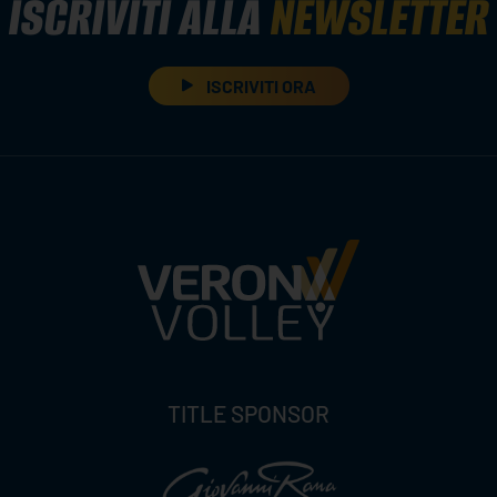
ISCRIVITI ALLA
NEWSLETTER
ISCRIVITI ORA
TITLE SPONSOR