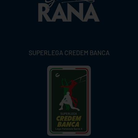
SUPERLEGA CREDEM BANCA