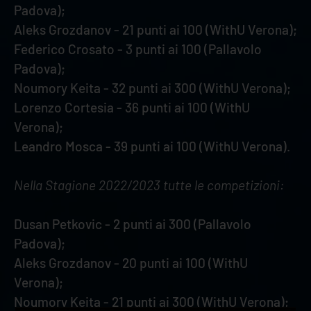
Padova);
Aleks Grozdanov - 21 punti ai 100 (WithU Verona);
Federico Crosato - 3 punti ai 100 (Pallavolo
Padova);
Noumory Keita - 32 punti ai 300 (WithU Verona);
Lorenzo Cortesia - 36 punti ai 100 (WithU
Verona);
Leandro Mosca - 39 punti ai 100 (WithU Verona).
Nella Stagione 2022/2023 tutte le competizioni:
Dusan Petkovic - 2 punti ai 300 (Pallavolo
Padova);
Aleks Grozdanov - 20 punti ai 100 (WithU
Verona);
Noumory Keita - 21 punti ai 300 (WithU Verona);