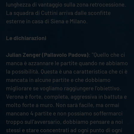
lunghezza di vantaggio sulla zona retrocessione.
La squadra di Cuttini arriva dalle sconfitte
esterne in casa di Siena e Milano.
Le dichiarazioni
Julian Zenger (Pallavolo Padova)
: "Quello che ci
manca è azzannare le partite quando ne abbiamo
la possibilità. Questa è una caratteristica che ci è
mancata in alcune partite e che dobbiamo
migliorare se vogliamo raggiungere l'obiettivo.
Verona è forte, completa, aggressiva in battuta e
molto forte a muro. Non sarà facile, ma ormai
mancano 4 partite e non possiamo soffermarci
troppo sull'avversario, dobbiamo pensare a noi
stessi e stare concentrati ad ogni punto di ogni