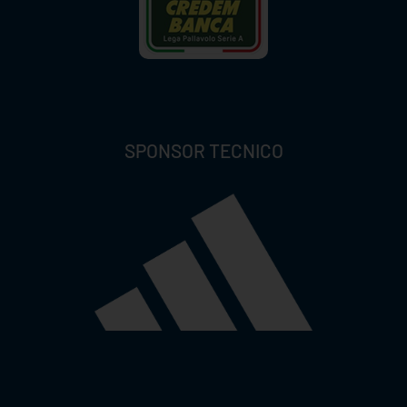
SPONSOR TECNICO