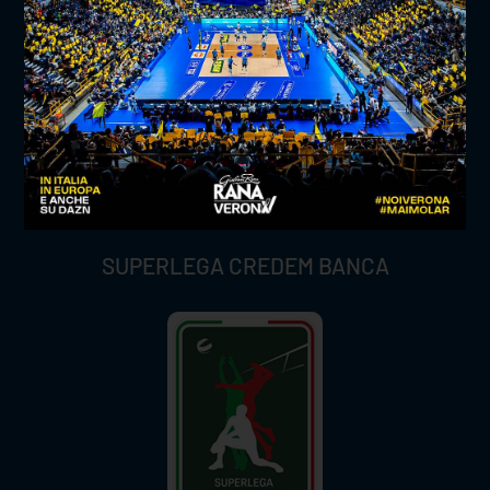
SUPERLEGA CREDEM BANCA