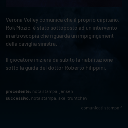
Verona Volley comunica che il proprio capitano,
Rok Mozic, è stato sottoposto ad un intervento
in artroscopia che riguarda un impigingement
della caviglia sinistra.
Il giocatore inizierà da subito la riabilitazione
sotto la guida del dottor Roberto Filippini.
precedente:
nota stampa: jensen
successivo:
nota stampa: axel truhtchev
comunicati stampa