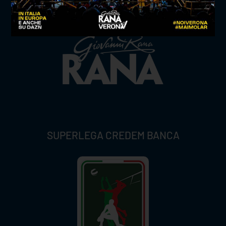
TITLE SPONSOR
SUPERLEGA CREDEM BANCA