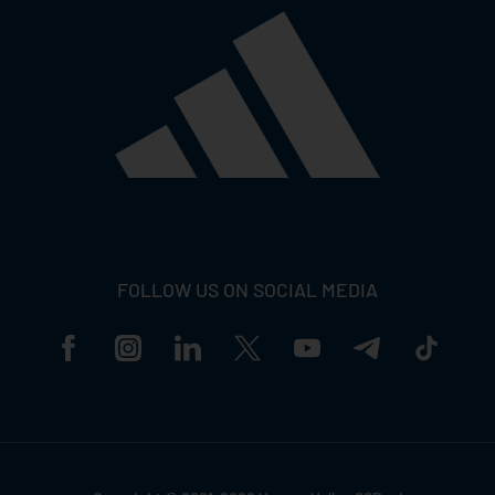
FOLLOW US ON SOCIAL MEDIA