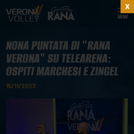
MENU
NONA PUNTATA DI "RANA
VERONA" SU TELEARENA:
OSPITI MARCHESI E ZINGEL
15/11/2023