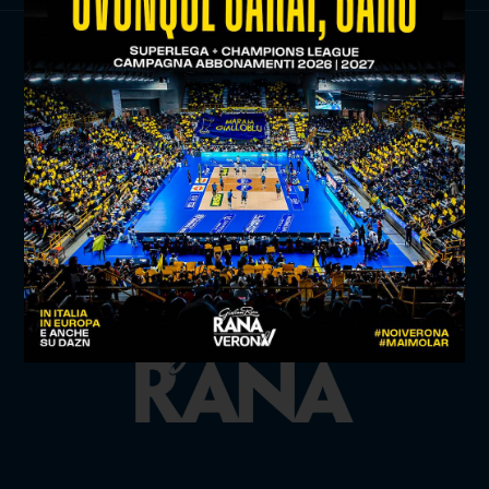
TITLE SPONSOR