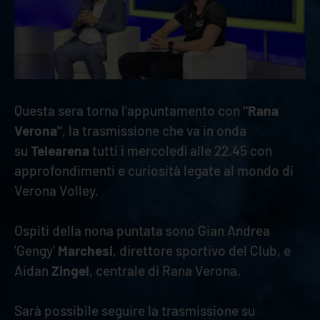
Questa sera torna l'appuntamento con
"Rana
Verona"
, la trasmissione che va in onda
su
Telearena
tutti i mercoledì alle 22.45 con
approfondimenti e curiosità legate al mondo di
Verona Volley.
Ospiti della nona puntata sono Gian Andrea
'Gengy'
Marchesi
, direttore sportivo del Club, e
Aidan
Zingel
, centrale di Rana Verona.
Sarà possibile seguire la trasmissione su