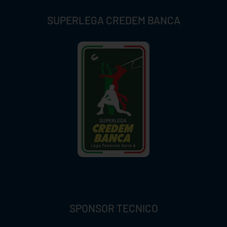
SUPERLEGA CREDEM BANCA
SPONSOR TECNICO