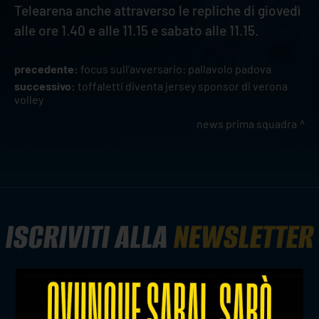
Telearena anche attraverso le repliche di giovedì
alle ore 1.40 e alle 11.15 e sabato alle 11.15.
precedente:
focus sull'avversario: pallavolo padova
successivo:
toffaletti diventa jersey sponsor di verona
volley
news prima squadra
ISCRIVITI ALLA
NEWSLETTER
ISCRIVITI ORA