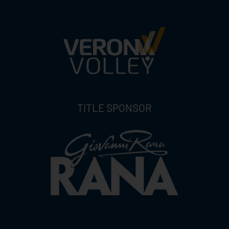
TITLE SPONSOR