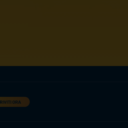
RIVITI ORA