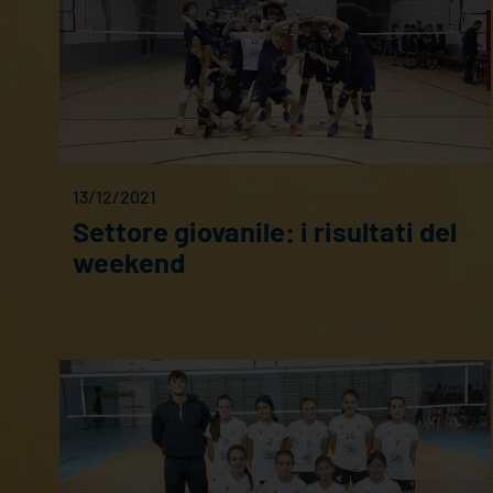
13/12/2021
Settore giovanile: i risultati del
weekend