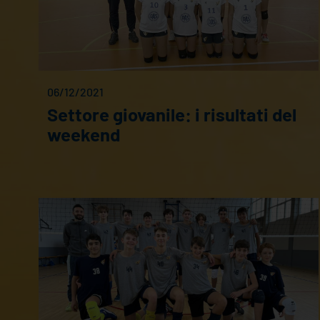
06/12/2021
Settore giovanile: i risultati del
weekend