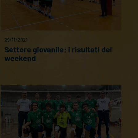
29/11/2021
Settore giovanile: i risultati del
weekend