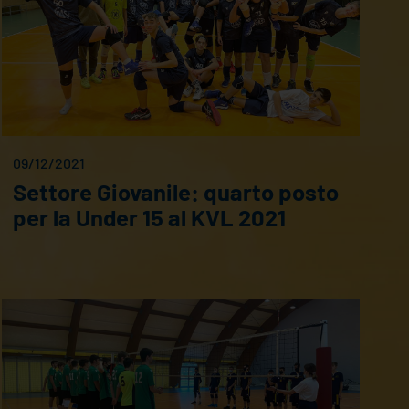
09/12/2021
Settore Giovanile: quarto posto
per la Under 15 al KVL 2021