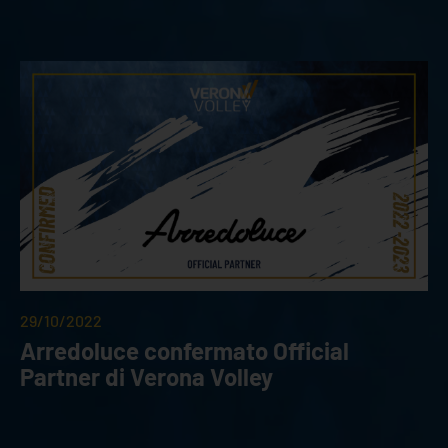
29/10/2022
Arredoluce confermato Official
Partner di Verona Volley