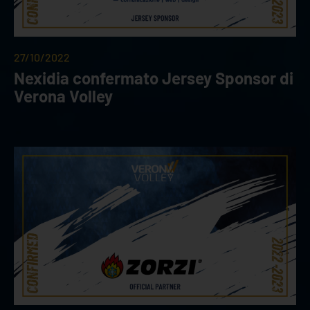
27/10/2022
Nexidia confermato Jersey Sponsor di
Verona Volley