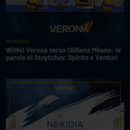
28/10/2022
WithU Verona verso l'Allianz Milano: le
parole di Stoytchev, Spirito e Venturi