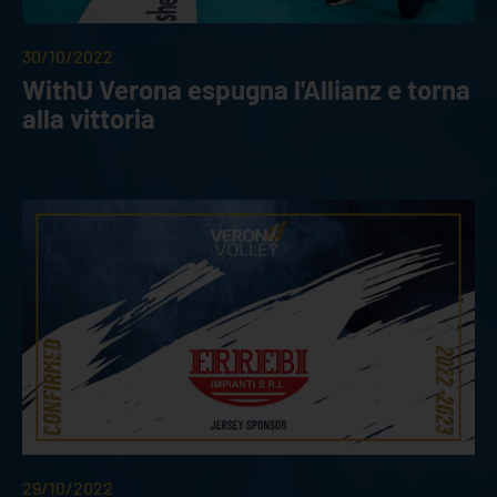
30/10/2022
WithU Verona espugna l'Allianz e torna
alla vittoria
29/10/2022