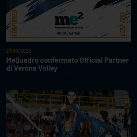
23/10/2022
MeQuadro confermato Official Partner
di Verona Volley