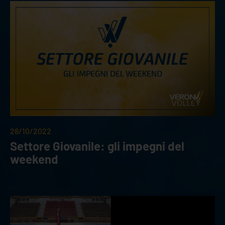
28/10/2022
Settore Giovanile: gli impegni del
weekend