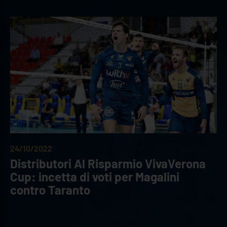
24/10/2022
Distributori Al Risparmio VivaVerona
Cup: incetta di voti per Magalini
contro Taranto