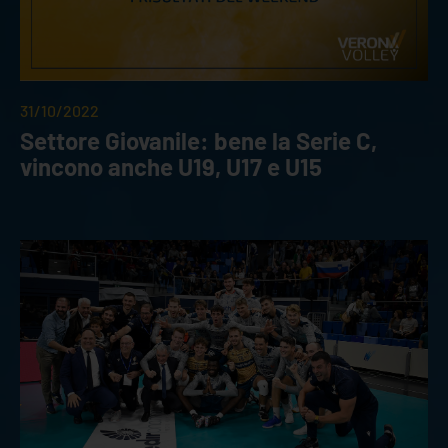
31/10/2022
Settore Giovanile: bene la Serie C,
vincono anche U19, U17 e U15