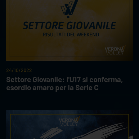
24/10/2022
Settore Giovanile: l'U17 si conferma,
esordio amaro per la Serie C