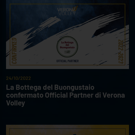
24/10/2022
La Bottega del Buongustaio
confermato Official Partner di Verona
Volley