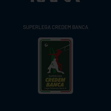
SUPERLEGA CREDEM BANCA