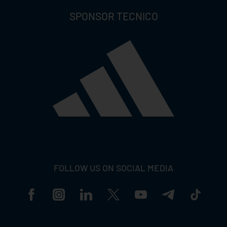
SPONSOR TECNICO
FOLLOW US ON SOCIAL MEDIA