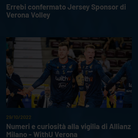
Errebi confermato Jersey Sponsor di
Verona Volley
29/10/2022
Numeri e curiosità alla vigilia di Allianz
Milano - WithU Verona