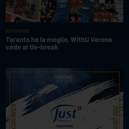
22/10/2022
Taranto ha la meglio, WithU Verona
cede al tie-break