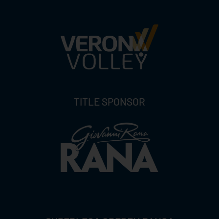
TITLE SPONSOR