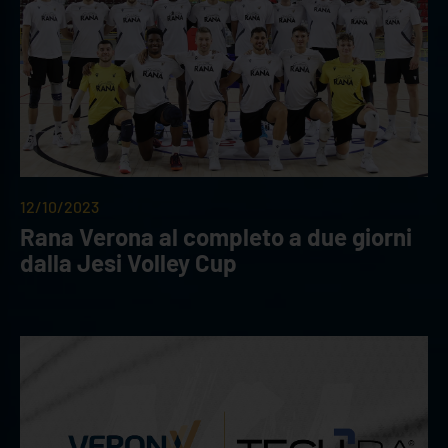
12/10/2023
Rana Verona al completo a due giorni
dalla Jesi Volley Cup