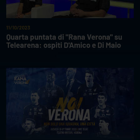
11/10/2023
Quarta puntata di "Rana Verona" su
Telearena: ospiti D'Amico e Di Maio