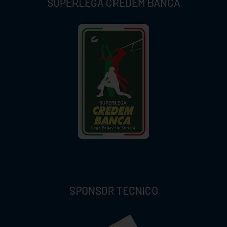
SUPERLEGA CREDEM BANCA
SPONSOR TECNICO