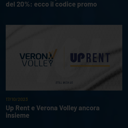
del 20%: ecco il codice promo
17/10/2023
Up Rent e Verona Volley ancora
insieme