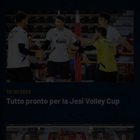
13/10/2023
Tutto pronto per la Jesi Volley Cup