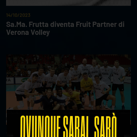
14/10/2023
Sa.Ma. Frutta diventa Fruit Partner di
Verona Volley
14/10/2023