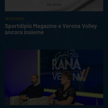
18/10/2023
Sportdipiù Magazine e Verona Volley
ancora insieme