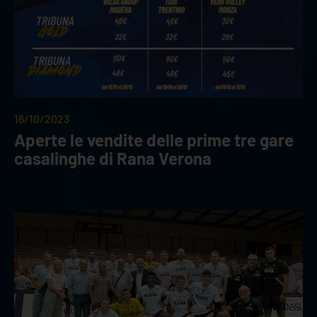
16/10/2023
Aperte le vendite delle prime tre gare
casalinghe di Rana Verona