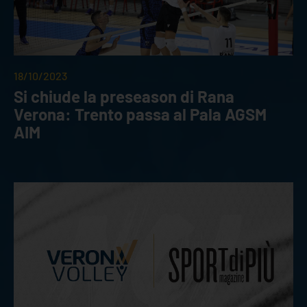
18/10/2023
Si chiude la preseason di Rana
Verona: Trento passa al Pala AGSM
AIM