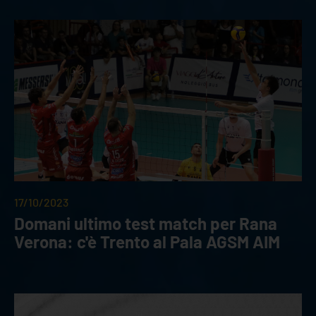
17/10/2023
Domani ultimo test match per Rana
Verona: c'è Trento al Pala AGSM AIM