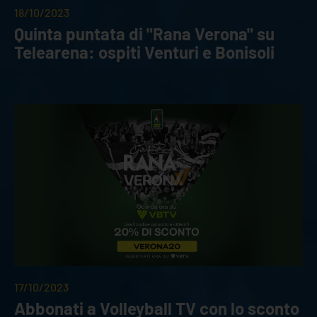
18/10/2023
Quinta puntata di "Rana Verona" su
Telearena: ospiti Venturi e Bonisoli
17/10/2023
Abbonati a Volleyball TV con lo sconto