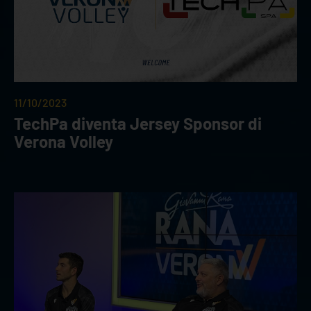
11/10/2023
TechPa diventa Jersey Sponsor di
Verona Volley