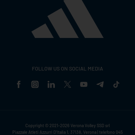
FOLLOW US ON SOCIAL MEDIA
Copyright © 2021-2026 Verona Volley SSD srl
Piazzale Atleti Azzurri D'Italia 1, 37138, Verona | telefono 045