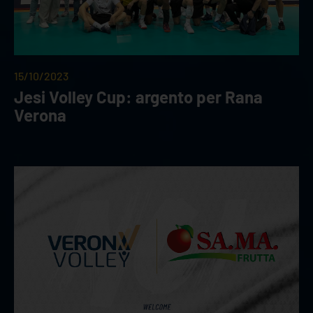
15/10/2023
Jesi Volley Cup: argento per Rana
Verona