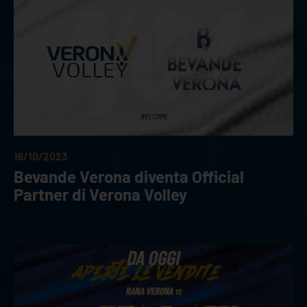
16/10/2023
Bevande Verona diventa Official
Partner di Verona Volley