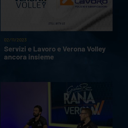
02/11/2023
Servizi e Lavoro e Verona Volley
ancora insieme