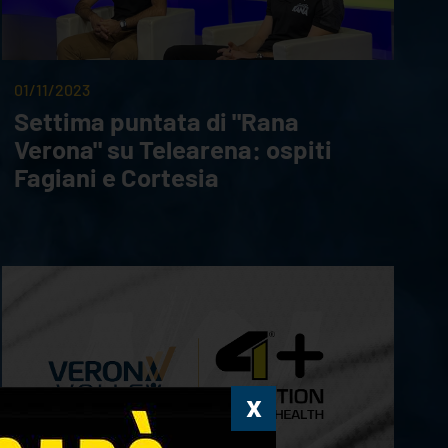
01/11/2023
Settima puntata di "Rana
Verona" su Telearena: ospiti
Fagiani e Cortesia