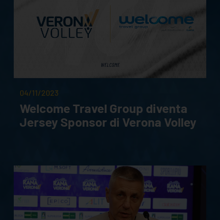
04/11/2023
Welcome Travel Group diventa
Jersey Sponsor di Verona Volley