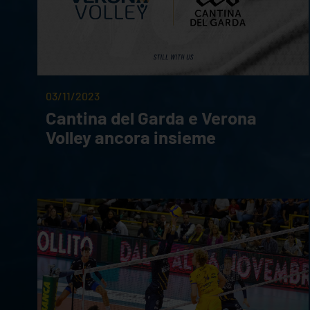
03/11/2023
Cantina del Garda e Verona
Volley ancora insieme