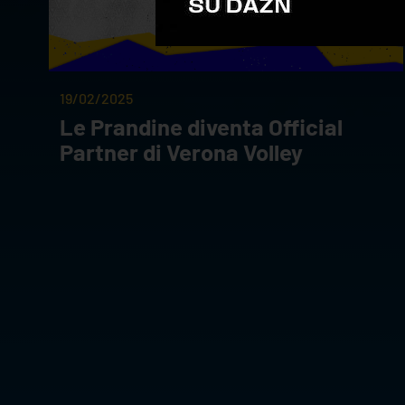
19/02/2025
Le Prandine diventa Official
Partner di Verona Volley