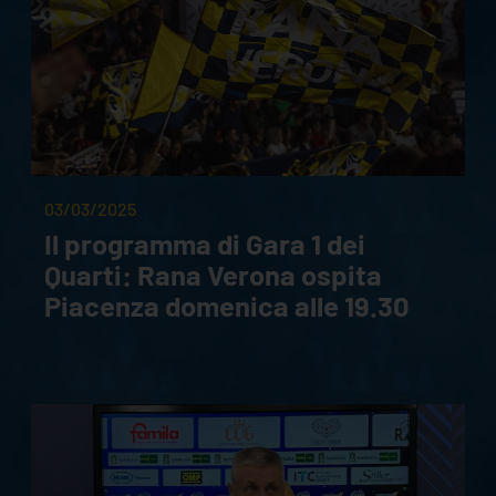
03/03/2025
Il programma di Gara 1 dei
Quarti: Rana Verona ospita
Piacenza domenica alle 19.30