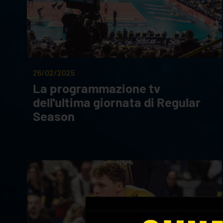
26/02/2025
La programmazione tv
dell'ultima giornata di Regular
Season