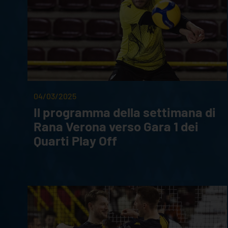
04/03/2025
Il programma della settimana di
Rana Verona verso Gara 1 dei
Quarti Play Off