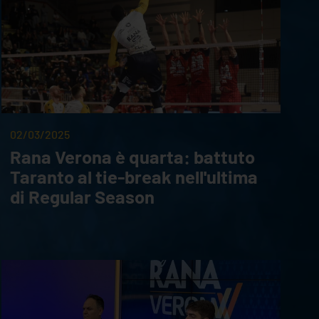
02/03/2025
Rana Verona è quarta: battuto
Taranto al tie-break nell'ultima
di Regular Season