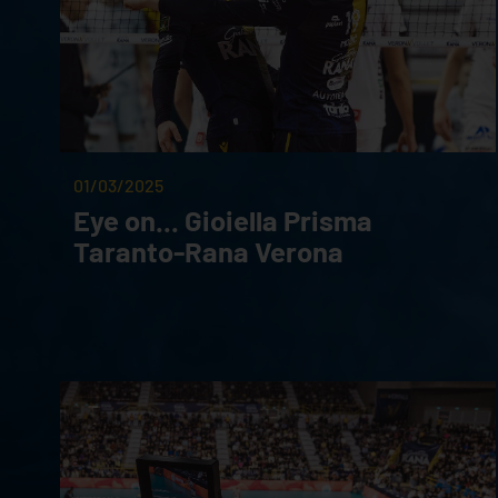
01/03/2025
Eye on... Gioiella Prisma
Taranto-Rana Verona