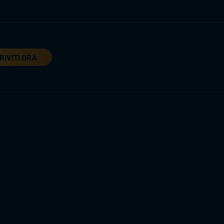
RIVITI ORA