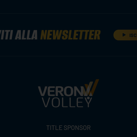
ITI ALLA
NEWSLETTER
ISC
TITLE SPONSOR