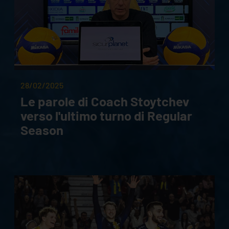
28/02/2025
Le parole di Coach Stoytchev
verso l'ultimo turno di Regular
Season