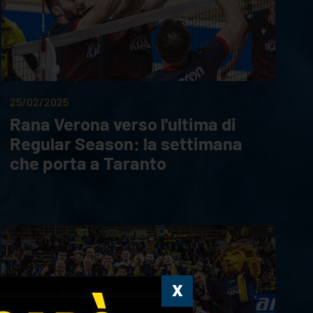
25/02/2025
Rana Verona verso l'ultima di
Regular Season: la settimana
che porta a Taranto