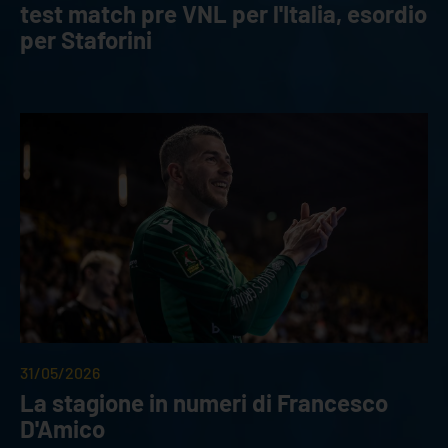
test match pre VNL per l'Italia, esordio
per Staforini
31/05/2026
La stagione in numeri di Francesco
D'Amico