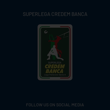
SUPERLEGA CREDEM BANCA
FOLLOW US ON SOCIAL MEDIA