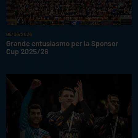
05/06/2026
Grande entusiasmo per la Sponsor
Cup 2025/26