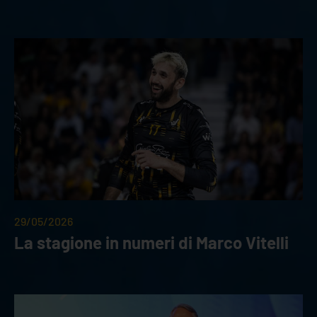
29/05/2026
La stagione in numeri di Marco Vitelli