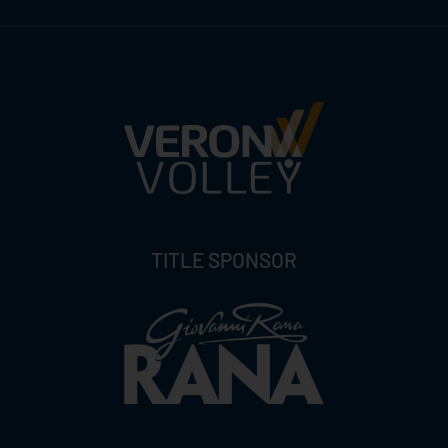
TITLE SPONSOR