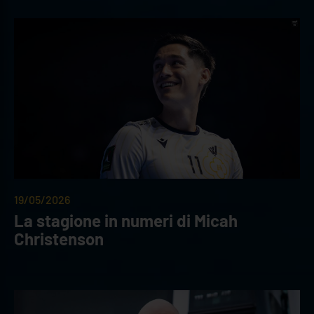
19/05/2026
La stagione in numeri di Micah
Christenson