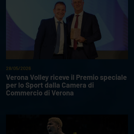
28/05/2026
Verona Volley riceve il Premio speciale
per lo Sport dalla Camera di
Commercio di Verona