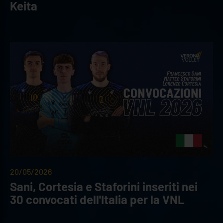
Keita
20/05/2026
Sani, Cortesia e Staforini inseriti nei
30 convocati dell'Italia per la VNL