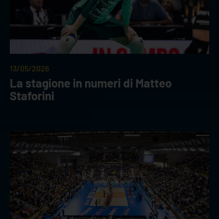
13/05/2026
La stagione in numeri di Matteo
Staforini