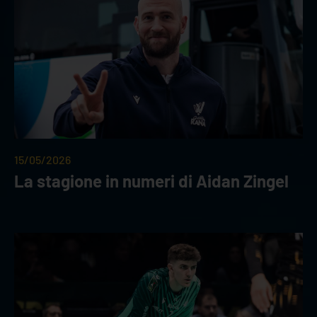
15/05/2026
La stagione in numeri di Aidan Zingel