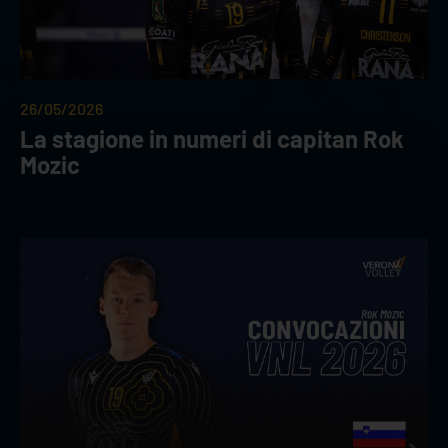
26/05/2026
La stagione in numeri di capitan Rok
Mozic