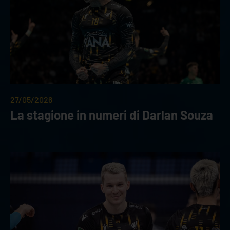
27/05/2026
La stagione in numeri di Darlan Souza