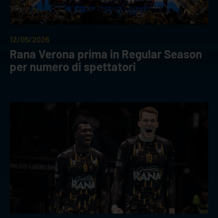
12/05/2026
Rana Verona prima in Regular Season
per numero di spettatori