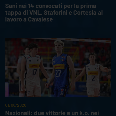
Sani nei 14 convocati per la prima
tappa di VNL, Staforini e Cortesia al
lavoro a Cavalese
01/06/2026
Nazionali: due vittorie e un k.o. nei