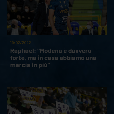
19/02/2022
Raphael: "Modena è davvero
forte, ma in casa abbiamo una
marcia in più"