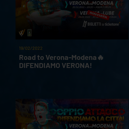
19/02/2022
Road to Verona-Modena🔥
DIFENDIAMO VERONA!