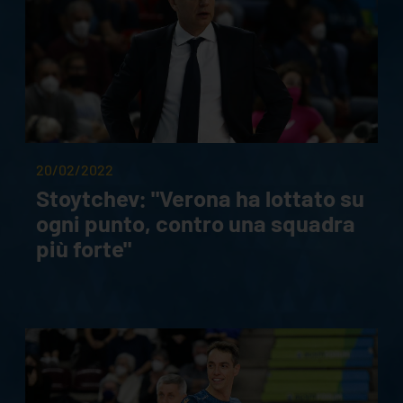
20/02/2022
Stoytchev: "Verona ha lottato su
ogni punto, contro una squadra
più forte"