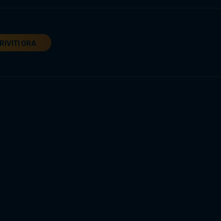
RIVITI ORA