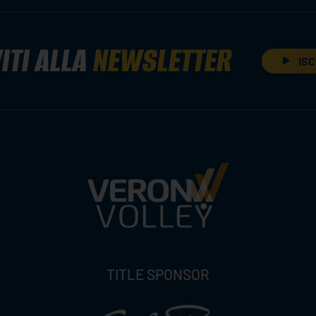
ITI ALLA
NEWSLETTER
ISC
TITLE SPONSOR