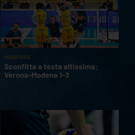
20/02/2022
Sconfitta a testa altissima:
Verona-Modena 1-3