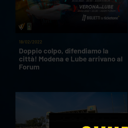
18/02/2022
Doppio colpo, difendiamo la
città! Modena e Lube arrivano al
Forum