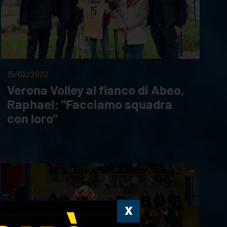
15/02/2022
Verona Volley al fianco di Abeo,
Raphael: "Facciamo squadra
con loro"