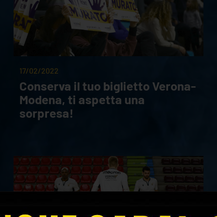
17/02/2022
Conserva il tuo biglietto Verona-
Modena, ti aspetta una
sorpresa!