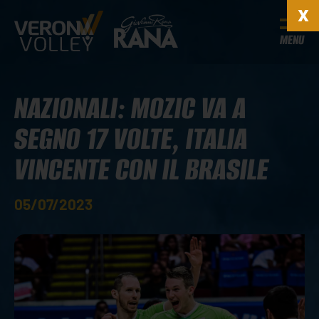
MENU
NAZIONALI: MOZIC VA A
SEGNO 17 VOLTE, ITALIA
VINCENTE CON IL BRASILE
05/07/2023