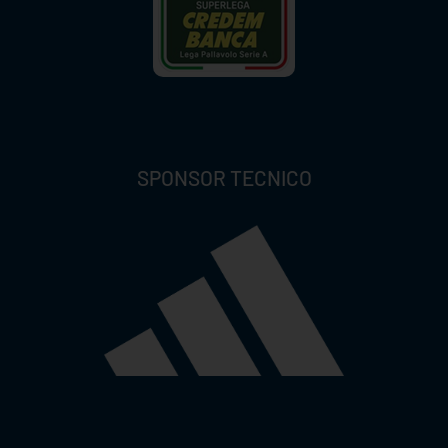
SPONSOR TECNICO