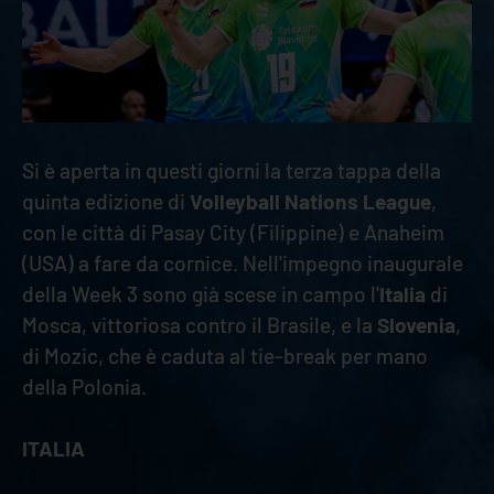
Si è aperta in questi giorni la terza tappa della
quinta edizione di
Volleyball Nations League
,
con le città di Pasay City (Filippine) e Anaheim
(USA) a fare da cornice. Nell'impegno inaugurale
della Week 3 sono già scese in campo l'
Italia
di
Mosca, vittoriosa contro il Brasile, e la
Slovenia
,
di Mozic, che è caduta al tie-break per mano
della Polonia.
ITALIA