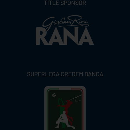
TITLE SPONSOR
SUPERLEGA CREDEM BANCA