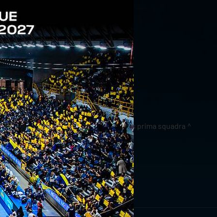
news prima squadra