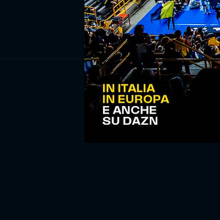
ISCRIV