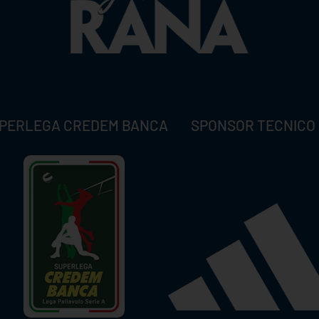
PERLEGA CREDEM BANCA
SPONSOR TECNICO