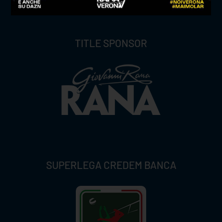
TITLE SPONSOR
SUPERLEGA CREDEM BANCA