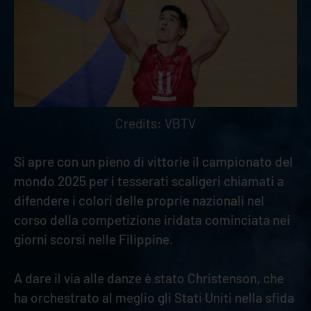
Credits: VBTV
Si apre con un pieno di vittorie il campionato del
mondo 2025 per i tesserati scaligeri chiamati a
difendere i colori delle proprie nazionali nel
corso della competizione iridata cominciata nei
giorni scorsi nelle Filippine.
A dare il via alle danze è stato Christenson, che
ha orchestrato al meglio gli Stati Uniti nella sfida