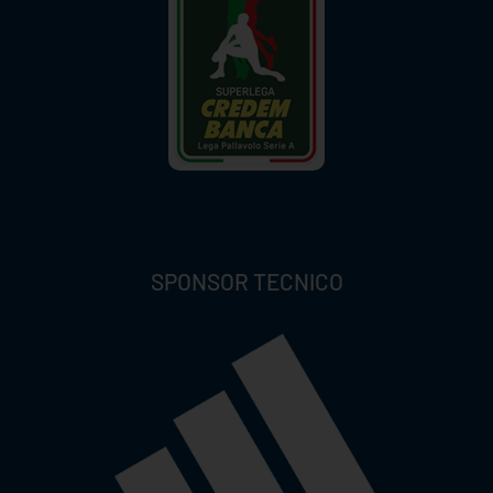
SPONSOR TECNICO