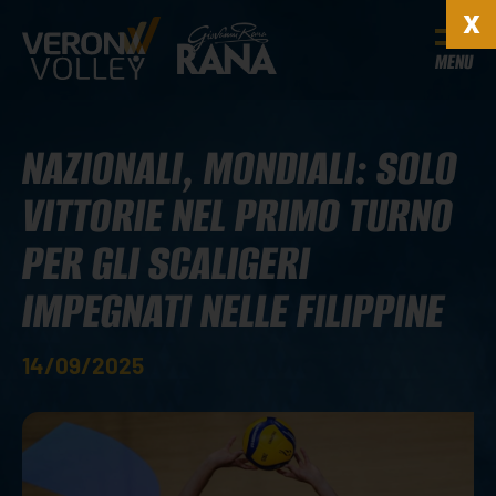
MENU
NAZIONALI, MONDIALI: SOLO
VITTORIE NEL PRIMO TURNO
PER GLI SCALIGERI
IMPEGNATI NELLE FILIPPINE
14/09/2025