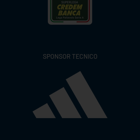
SPONSOR TECNICO