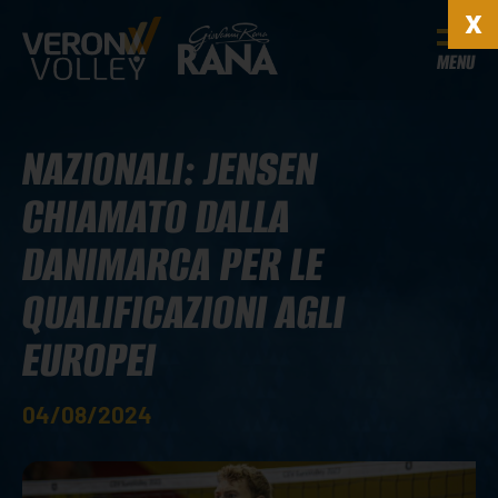
MENU
NAZIONALI: JENSEN
CHIAMATO DALLA
DANIMARCA PER LE
QUALIFICAZIONI AGLI
EUROPEI
04/08/2024