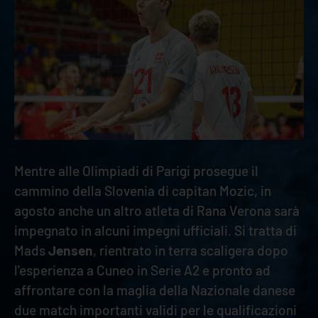
Mentre alle Olimpiadi di Parigi prosegue il
cammino della Slovenia di capitan Mozic, in
agosto anche un altro atleta di Rana Verona sarà
impegnato in alcuni impegni ufficiali. Si tratta di
Mads
Jensen
, rientrato in terra scaligera dopo
l'esperienza a Cuneo in Serie A2 e pronto ad
affrontare con la maglia della Nazionale danese
due match importanti validi per le qualificazioni