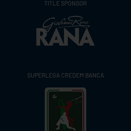
TITLE SPONSOR
SUPERLEGA CREDEM BANCA