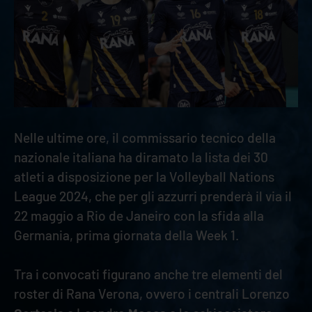
Nelle ultime ore, il commissario tecnico della
nazionale italiana ha diramato la lista dei 30
atleti a disposizione per la Volleyball Nations
League 2024, che per gli azzurri prenderà il via il
22 maggio a Rio de Janeiro con la sfida alla
Germania, prima giornata della Week 1.
Tra i convocati figurano anche tre elementi del
roster di Rana Verona, ovvero i centrali Lorenzo