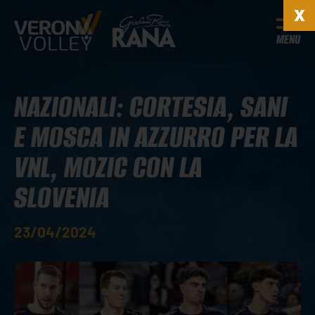
MENU
NAZIONALI: CORTESIA, SANI
E MOSCA IN AZZURRO PER LA
VNL, MOZIC CON LA
SLOVENIA
23/04/2024