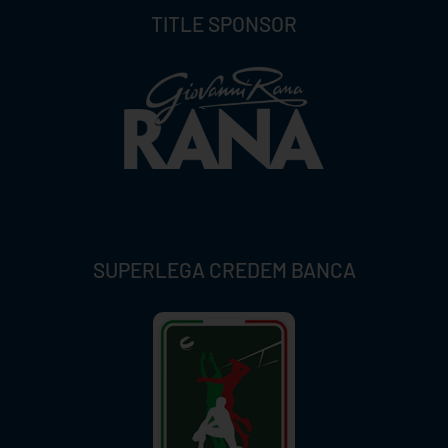
TITLE SPONSOR
SUPERLEGA CREDEM BANCA