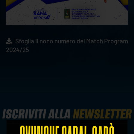
Sfoglia il nono numero del Match Program
2024/25
ISCRIVITI ALLA
NEWSLETTER
ISCRIVITI ORA