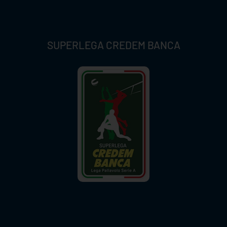
SUPERLEGA CREDEM BANCA