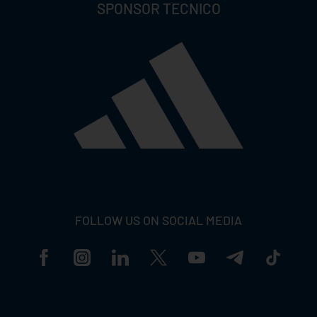
SPONSOR TECNICO
FOLLOW US ON SOCIAL MEDIA