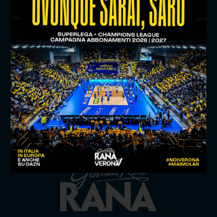
TITLE SPONSOR