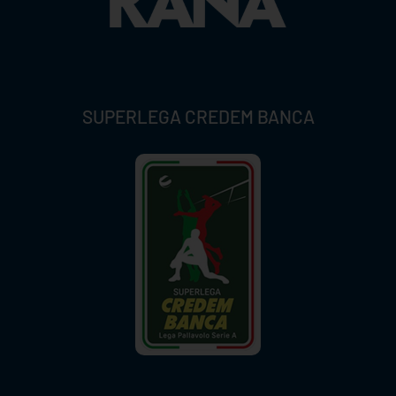
SUPERLEGA CREDEM BANCA