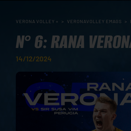
VERONA VOLLEY +
>
VERONAVOLLEY EMAGS
>
N° 6: RANA VERON
14/12/2024