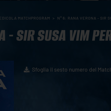
EDICOLA MATCHPROGRAM
>
N° 6: RANA VERONA - SIR 
A - SIR SUSA VIM PE
Sfoglia il sesto numero del Ma