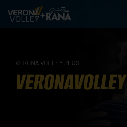
VERONA VOLLEY PLUS
VERONAVOLLEY