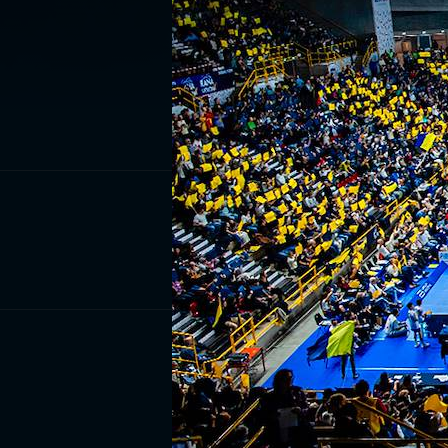
ISCRIV