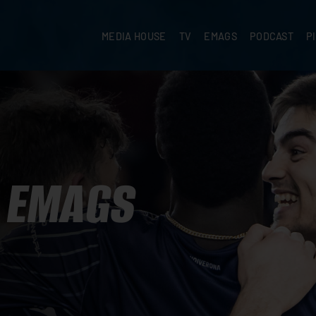
MEDIA HOUSE
TV
EMAGS
PODCAST
P
EMAGS