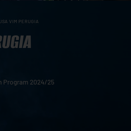
SUSA VIM PERUGIA
RUGIA
tch Program 2024/25