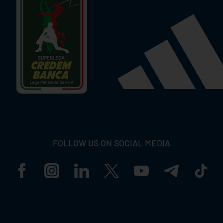
FOLLOW US ON SOCIAL MEDIA