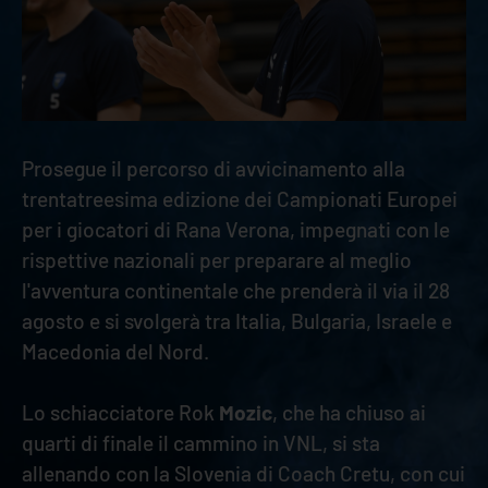
Prosegue il percorso di avvicinamento alla
trentatreesima edizione dei Campionati Europei
per i giocatori di Rana Verona, impegnati con le
rispettive nazionali per preparare al meglio
l'avventura continentale che prenderà il via il 28
agosto e si svolgerà tra Italia, Bulgaria, Israele e
Macedonia del Nord.
Lo schiacciatore Rok
Mozic
, che ha chiuso ai
quarti di finale il cammino in VNL, si sta
allenando con la Slovenia di Coach Cretu, con cui