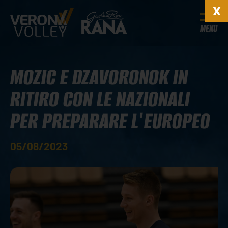
MENU
MOZIC E DZAVORONOK IN
RITIRO CON LE NAZIONALI
PER PREPARARE L'EUROPEO
05/08/2023