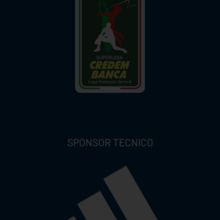
SPONSOR TECNICO