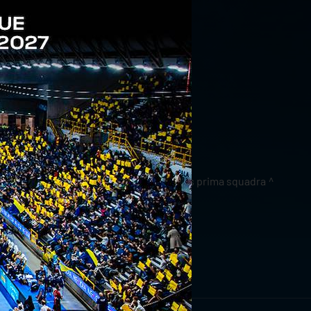
news prima squadra