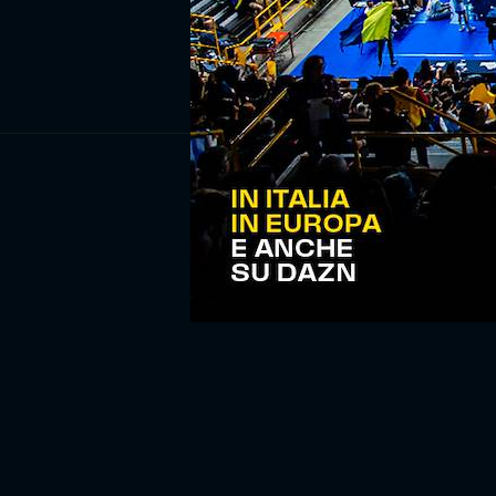
ISCRIV