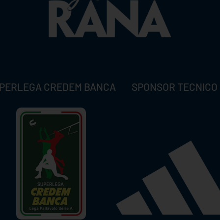
PERLEGA CREDEM BANCA
SPONSOR TECNICO