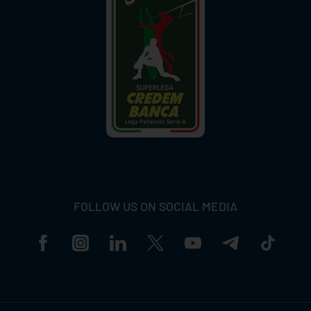
FOLLOW US ON SOCIAL MEDIA