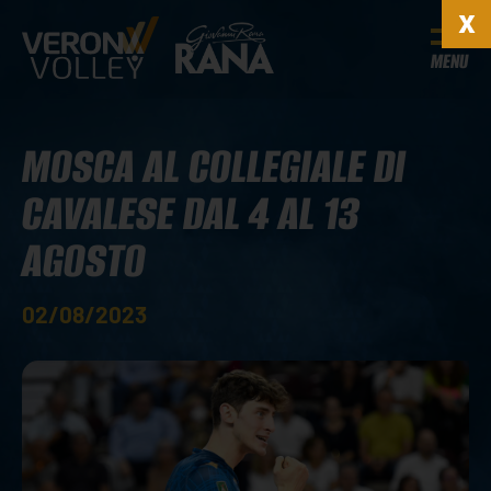
MENU
MOSCA AL COLLEGIALE DI
CAVALESE DAL 4 AL 13
AGOSTO
02/08/2023