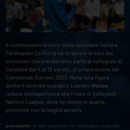
Il commissario tecnico della nazionale italiana
Ferdinando De Giorgi ha diramato la lista dei
convocati che prenderanno parte al collegiale di
Cavalese dal 4 al 13 agosto, in preparazione dei
Campionati Europei 2023. Nella lista figura
anche il centrale scaligero Leandro
Mosca
,
reduce dall'esperienza alle Finals di Volleyball
Nations League, dove ha chiuso in quarta
posizione con la maglia azzurra.
precedente:
di maio scoutman cev della gara inaugurale