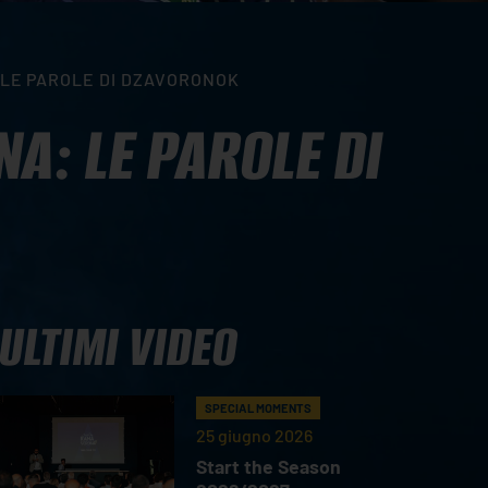
 LE PAROLE DI DZAVORONOK
A: LE PAROLE DI
ULTIMI VIDEO
SPECIAL MOMENTS
25 giugno 2026
Start the Season