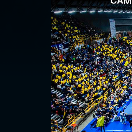
ISCRIV