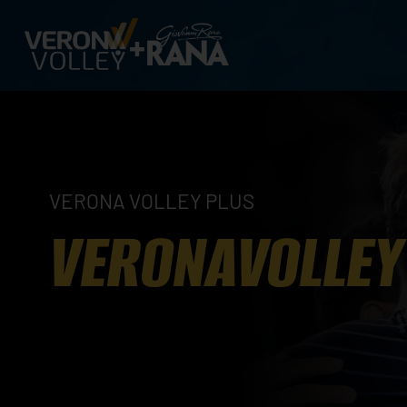
VERONA VOLLEY PLUS
VERONAVOLLEY