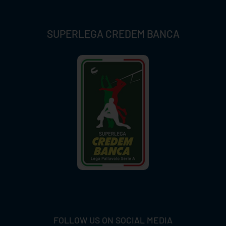
SUPERLEGA CREDEM BANCA
FOLLOW US ON SOCIAL MEDIA