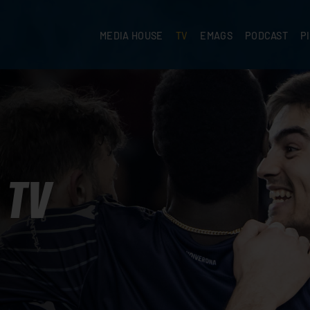
MEDIA HOUSE
TV
EMAGS
PODCAST
P
TV