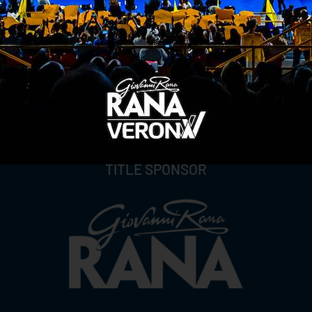
TITLE SPONSOR