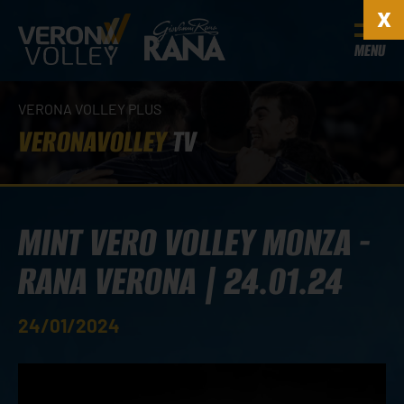
MENU
VERONA VOLLEY PLUS
VERONAVOLLEY
TV
MINT VERO VOLLEY MONZA -
RANA VERONA | 24.01.24
24/01/2024