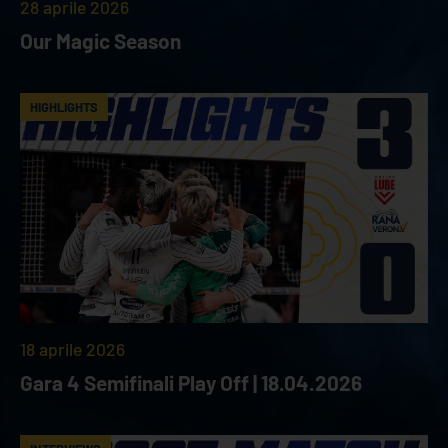
28 aprile 2026
Our Magic Season
HIGHLIGHTS
18 aprile 2026
Gara 4 Semifinali Play Off | 18.04.2026