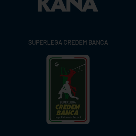
SUPERLEGA CREDEM BANCA