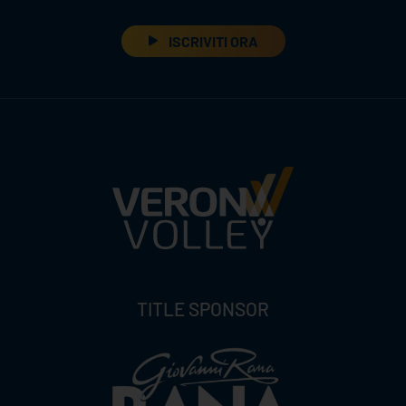
ISCRIVITI ORA
TITLE SPONSOR