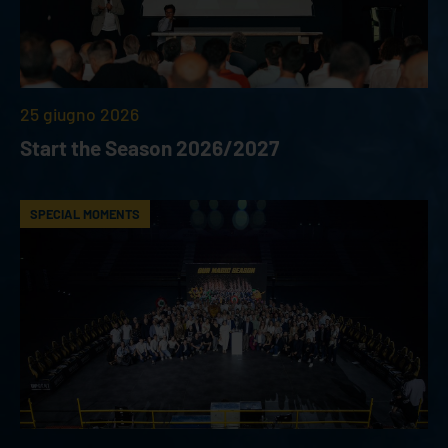
25 giugno 2026
Start the Season 2026/2027
SPECIAL MOMENTS