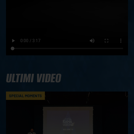
ULTIMI VIDEO
SPECIAL MOMENTS