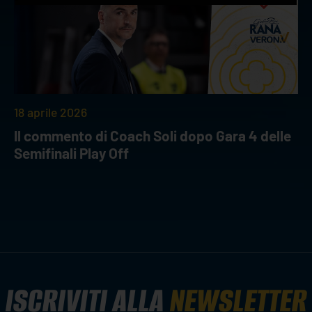
18 aprile 2026
Il commento di Coach Soli dopo Gara 4 delle
Semifinali Play Off
ISCRIVITI ALLA
NEWSLETTER