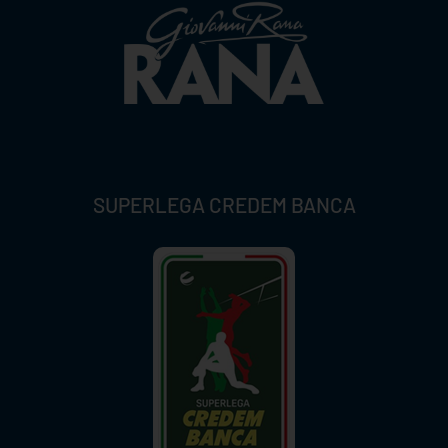
SUPERLEGA CREDEM BANCA