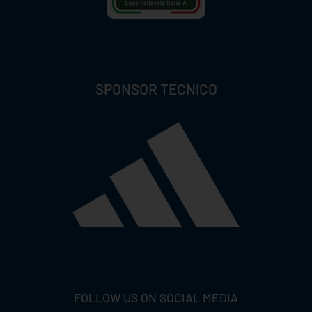
SPONSOR TECNICO
FOLLOW US ON SOCIAL MEDIA