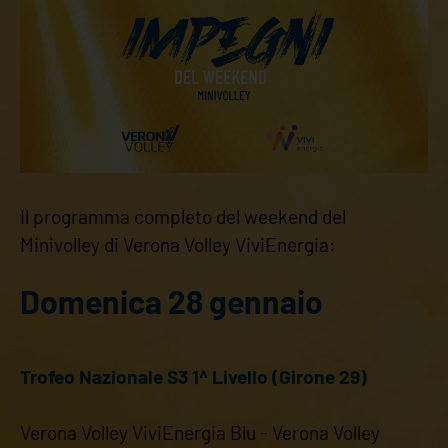
Il programma completo del weekend del
Minivolley di Verona Volley ViviEnergia:
Domenica 28 gennaio
Trofeo Nazionale S3 1^ Livello (Girone 29)
Verona Volley ViviEnergia Blu - Verona Volley