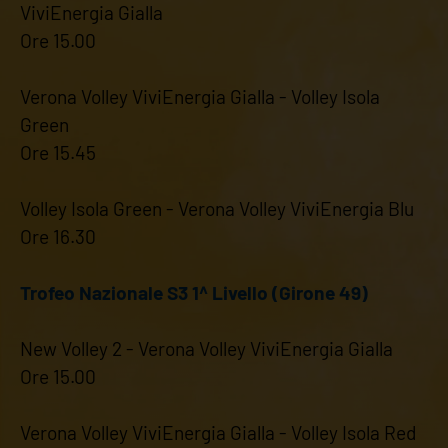
ViviEnergia Gialla
Ore 15.00
Verona Volley ViviEnergia Gialla - Volley Isola
Green
Ore 15.45
Volley Isola Green - Verona Volley ViviEnergia Blu
Ore 16.30
Trofeo Nazionale S3 1^ Livello (Girone 49)
New Volley 2 - Verona Volley ViviEnergia Gialla
Ore 15.00
Verona Volley ViviEnergia Gialla - Volley Isola Red